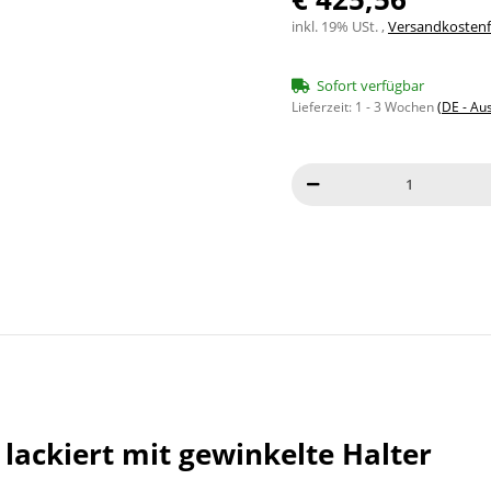
inkl. 19% USt. ,
Versandkostenfr
Sofort verfügbar
Lieferzeit:
1 - 3 Wochen
(DE - Au
ackiert mit gewinkelte Halter