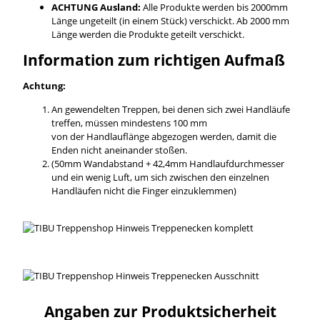
ACHTUNG Ausland:
Alle Produkte werden bis 2000mm
Länge ungeteilt (in einem Stück) verschickt. Ab 2000 mm
Länge werden die Produkte geteilt verschickt.
Information zum richtigen Aufmaß
Achtung:
An gewendelten Treppen, bei denen sich zwei Handläufe
treffen, müssen mindestens 100 mm
von der Handlauflänge abgezogen werden, damit die
Enden nicht aneinander stoßen.
(50mm Wandabstand + 42,4mm Handlaufdurchmesser
und ein wenig Luft, um sich zwischen den einzelnen
Handläufen nicht die Finger einzuklemmen)
Angaben zur Produktsicherheit