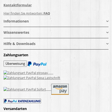
Kontaktformular
Hier finden Sie Antworten:
FAQ
Informationen
Wissenswertes
Hilfe & Downloads
Zahlungsarten
Versandarten