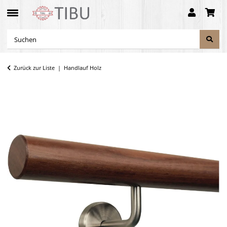
Zurück zur Liste
Handlauf Holz