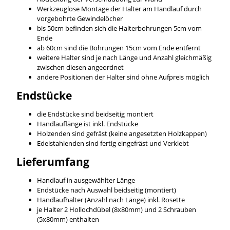
Werkzeuglose Montage der Halter am Handlauf durch
vorgebohrte Gewindelöcher
bis 50cm befinden sich die Halterbohrungen 5cm vom
Ende
ab 60cm sind die Bohrungen 15cm vom Ende entfernt
weitere Halter sind je nach Länge und Anzahl gleichmäßig
zwischen diesen angeordnet
andere Positionen der Halter sind ohne Aufpreis möglich
Endstücke
die Endstücke sind beidseitig montiert
Handlauflänge ist inkl. Endstücke
Holzenden sind gefräst (keine angesetzten Holzkappen)
Edelstahlenden sind fertig eingefräst und Verklebt
Lieferumfang
Handlauf in ausgewählter Länge
Endstücke nach Auswahl beidseitig (montiert)
Handlaufhalter (Anzahl nach Länge) inkl. Rosette
je Halter 2 Hollochdübel (8x80mm) und 2 Schrauben
(5x80mm) enthalten