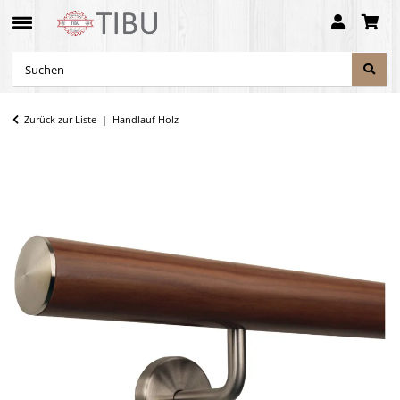
Zurück zur Liste
Handlauf Holz