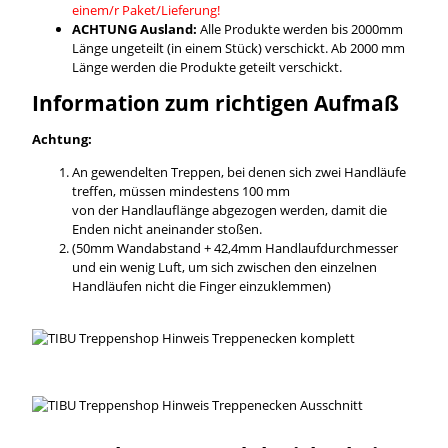
einem/r Paket/Lieferung!
ACHTUNG Ausland:
Alle Produkte werden bis 2000mm
Länge ungeteilt (in einem Stück) verschickt. Ab 2000 mm
Länge werden die Produkte geteilt verschickt.
Information zum richtigen Aufmaß
Achtung:
An gewendelten Treppen, bei denen sich zwei Handläufe
treffen, müssen mindestens 100 mm
von der Handlauflänge abgezogen werden, damit die
Enden nicht aneinander stoßen.
(50mm Wandabstand + 42,4mm Handlaufdurchmesser
und ein wenig Luft, um sich zwischen den einzelnen
Handläufen nicht die Finger einzuklemmen)