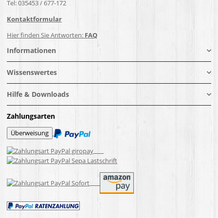
Tel: 035453 / 677-172
Kontaktformular
Hier finden Sie Antworten:
FAQ
Informationen
Wissenswertes
Hilfe & Downloads
Zahlungsarten