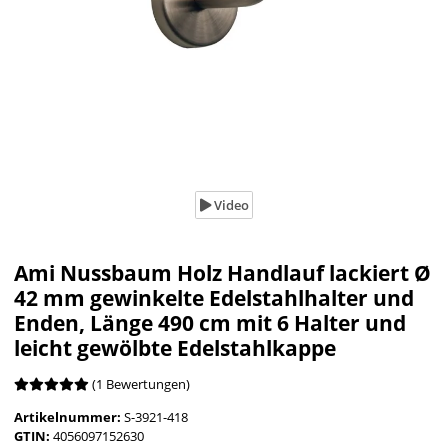
Video
Ami Nussbaum Holz Handlauf lackiert Ø
42 mm gewinkelte Edelstahlhalter und
Enden, Länge 490 cm mit 6 Halter und
leicht gewölbte Edelstahlkappe
(1 Bewertungen)
Artikelnummer:
S-3921-418
GTIN:
4056097152630