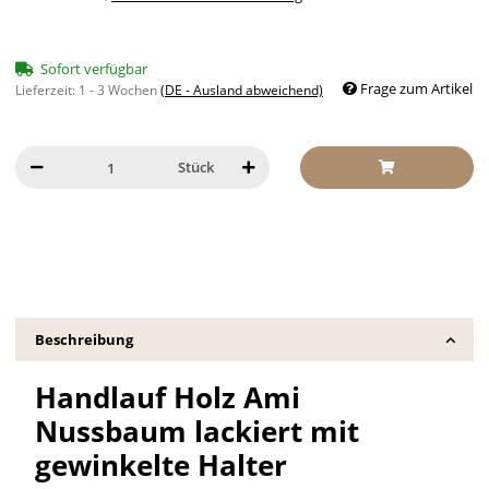
Sofort verfügbar
Frage zum Artikel
Lieferzeit:
1 - 3 Wochen
(DE - Ausland abweichend)
Stück
Beschreibung
Handlauf Holz Ami
Nussbaum lackiert mit
gewinkelte Halter