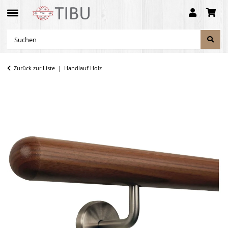
Zurück zur Liste
Handlauf Holz