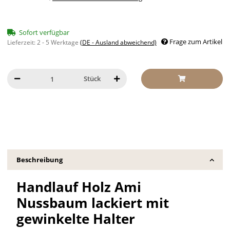
Sofort verfügbar
Frage zum Artikel
Lieferzeit:
2 - 5 Werktage
(DE - Ausland abweichend)
Stück
Beschreibung
Handlauf Holz Ami
Nussbaum lackiert mit
gewinkelte Halter