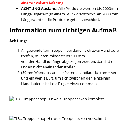
einem/r Paket/Lieferung!
ACHTUNG Ausland:
Alle Produkte werden bis 2000mm
Länge ungeteilt (in einem Stück) verschickt. Ab 2000 mm
Länge werden die Produkte geteilt verschickt.
Information zum richtigen Aufmaß
Achtung:
An gewendelten Treppen, bei denen sich zwei Handläufe
treffen, müssen mindestens 100 mm
von der Handlauflänge abgezogen werden, damit die
Enden nicht aneinander stoßen.
(50mm Wandabstand + 42,4mm Handlaufdurchmesser
und ein wenig Luft, um sich zwischen den einzelnen
Handläufen nicht die Finger einzuklemmen)