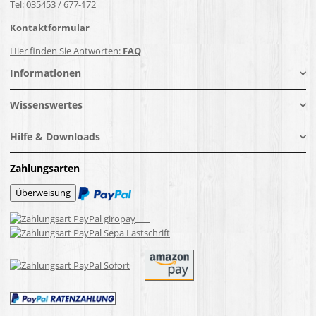
Tel: 035453 / 677-172
Kontaktformular
Hier finden Sie Antworten:
FAQ
Informationen
Wissenswertes
Hilfe & Downloads
Zahlungsarten