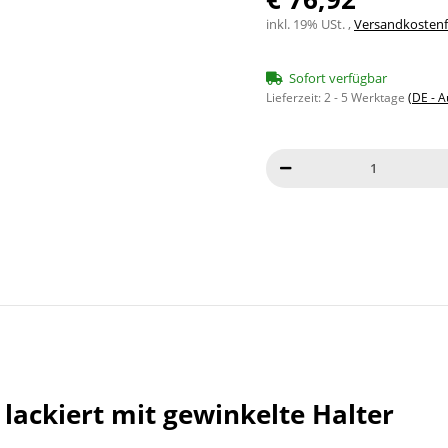
inkl. 19% USt. ,
Versandkostenfr
Sofort verfügbar
Lieferzeit:
2 - 5 Werktage
(DE - 
ackiert mit gewinkelte Halter