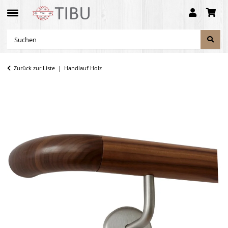
Zurück zur Liste
Handlauf Holz