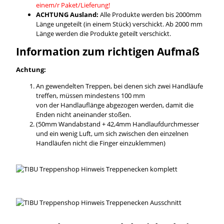
einem/r Paket/Lieferung!
ACHTUNG Ausland:
Alle Produkte werden bis 2000mm
Länge ungeteilt (in einem Stück) verschickt. Ab 2000 mm
Länge werden die Produkte geteilt verschickt.
Information zum richtigen Aufmaß
Achtung:
An gewendelten Treppen, bei denen sich zwei Handläufe
treffen, müssen mindestens 100 mm
von der Handlauflänge abgezogen werden, damit die
Enden nicht aneinander stoßen.
(50mm Wandabstand + 42,4mm Handlaufdurchmesser
und ein wenig Luft, um sich zwischen den einzelnen
Handläufen nicht die Finger einzuklemmen)