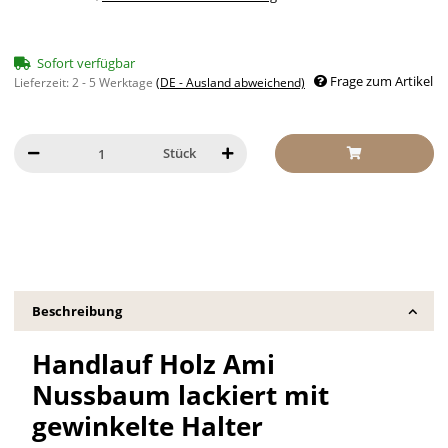
Sofort verfügbar
Frage zum Artikel
Lieferzeit:
2 - 5 Werktage
(DE - Ausland abweichend)
Stück
Beschreibung
Handlauf Holz Ami
Nussbaum lackiert mit
gewinkelte Halter