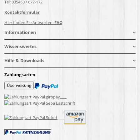
Tel: 035453 / 677-172
Kontaktformular
Hier finden Sie Antworten:
FAQ
Informationen
Wissenswertes
Hilfe & Downloads
Zahlungsarten