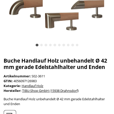
Buche Handlauf Holz unbehandelt Ø 42
mm gerade Edelstahlhalter und Enden
Artikelnummer:
S02-3611
GTIN:
4056097126983
Kategorie:
Handlauf Holz
Hersteller:
TIBU-Shop GmbH (15938 Drahnsdorf)
Buche Handlauf Holz unbehandelt Ø 42 mm gerade Edelstahlhalter
und Enden