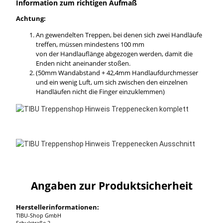
Information zum richtigen Aufmaß
Achtung:
An gewendelten Treppen, bei denen sich zwei Handläufe
treffen, müssen mindestens 100 mm
von der Handlauflänge abgezogen werden, damit die
Enden nicht aneinander stoßen.
(50mm Wandabstand + 42,4mm Handlaufdurchmesser
und ein wenig Luft, um sich zwischen den einzelnen
Handläufen nicht die Finger einzuklemmen)
Angaben zur Produktsicherheit
Herstellerinformationen:
TIBU-Shop GmbH