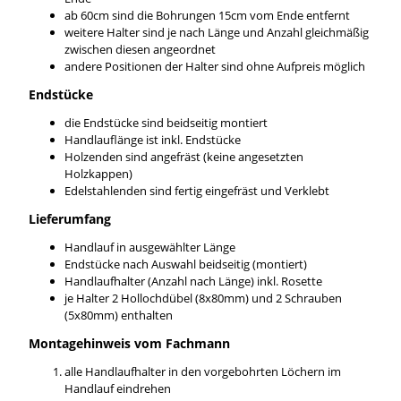
ab 60cm sind die Bohrungen 15cm vom Ende entfernt
weitere Halter sind je nach Länge und Anzahl gleichmäßig
zwischen diesen angeordnet
andere Positionen der Halter sind ohne Aufpreis möglich
Endstücke
die Endstücke sind beidseitig montiert
Handlauflänge ist inkl. Endstücke
Holzenden sind angefräst (keine angesetzten
Holzkappen)
Edelstahlenden sind fertig eingefräst und Verklebt
Lieferumfang
Handlauf in ausgewählter Länge
Endstücke nach Auswahl beidseitig (montiert)
Handlaufhalter (Anzahl nach Länge) inkl. Rosette
je Halter 2 Hollochdübel (8x80mm) und 2 Schrauben
(5x80mm) enthalten
Montagehinweis vom Fachmann
alle Handlaufhalter in den vorgebohrten Löchern im
Handlauf eindrehen