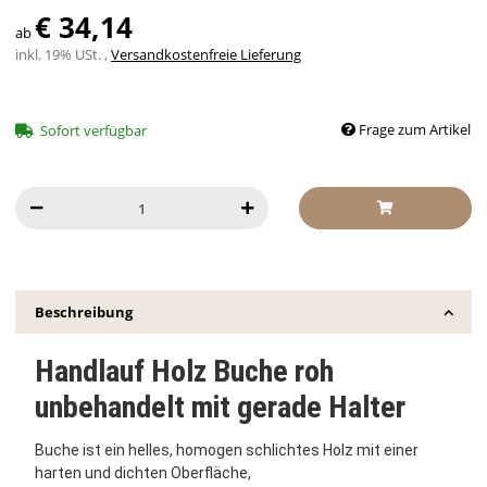
€ 34,14
ab
inkl. 19% USt. ,
Versandkostenfreie Lieferung
Frage zum Artikel
Sofort verfügbar
Beschreibung
Handlauf Holz Buche roh
unbehandelt mit gerade Halter
Buche ist ein helles, homogen schlichtes Holz mit einer
harten und dichten Oberfläche,