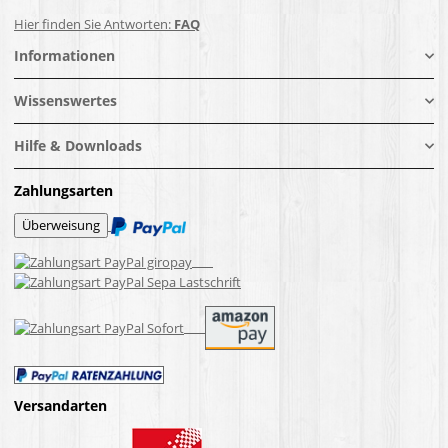
Hier finden Sie Antworten:
FAQ
Informationen
Wissenswertes
Hilfe & Downloads
Zahlungsarten
Versandarten