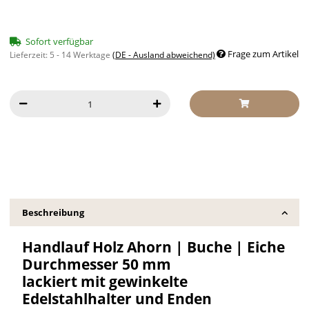
Sofort verfügbar
Frage zum Artikel
Lieferzeit:
5 - 14 Werktage
(DE - Ausland abweichend)
Beschreibung
Handlauf Holz Ahorn | Buche | Eiche
Durchmesser 50 mm
lackiert mit gewinkelte
Edelstahlhalter und Enden