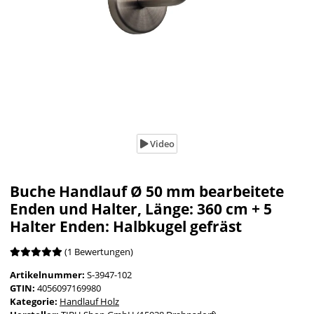
Video
Buche Handlauf Ø 50 mm bearbeitete
Enden und Halter, Länge: 360 cm + 5
Halter Enden: Halbkugel gefräst
(1 Bewertungen)
Artikelnummer:
S-3947-102
GTIN:
4056097169980
Kategorie:
Handlauf Holz