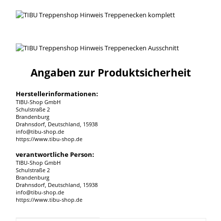
Angaben zur Produktsicherheit
Herstellerinformationen:
TIBU-Shop GmbH
Schulstraße 2
Brandenburg
Drahnsdorf, Deutschland, 15938
info@tibu-shop.de
https://www.tibu-shop.de
verantwortliche Person:
TIBU-Shop GmbH
Schulstraße 2
Brandenburg
Drahnsdorf, Deutschland, 15938
info@tibu-shop.de
https://www.tibu-shop.de