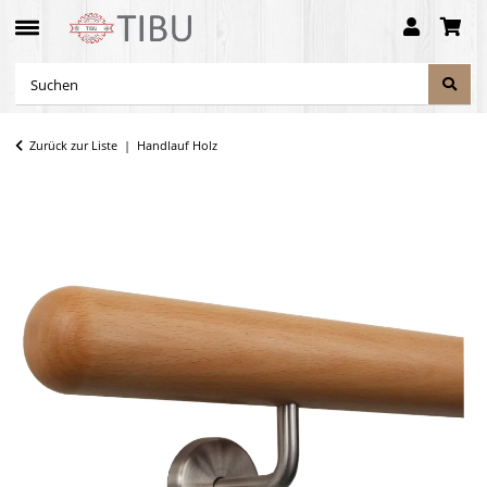
Zurück zur Liste
Handlauf Holz