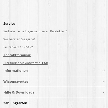
Service
Sie haben eine Frage zu unseren Produkten?
Wir beraten Sie gerne!
Tel: 035453 / 677-172
Kontaktformular
Hier finden Sie Antworten:
FAQ
Informationen
Wissenswertes
Hilfe & Downloads
Zahlungsarten