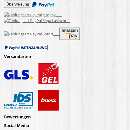
Versandarten
Bewertungen
Social Media