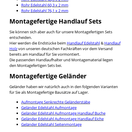
Rohr Edelstahl 60,3 x 2 mm
Rohr Edelstahl 76,1 x 2 mm
Montagefertige Handlauf Sets
Sie können sich aber auch für unsere Montagefertigen Sets
entscheiden.
Hier werden die Endstücke beim
Handlauf Edelstahl
&
Handlauf
Holz
von unseren deutschen Fachkräften vor dem Versand
bereits am Handlauf für Sie vormontiert.
Die passenden Handlaufhalter und Montagematerial liegen
den Montagefertigen Sets bei.
Montagefertige Geländer
Geländer haben wir natürlich auch in den folgenden Varianten
für Sie als Montagefertige Bausätze auf Lager.
Aufmontage Senkrechte Geländerstäbe
Geländer Edelstahl Aufmontage
Geländer Edelstahl Aufmontage Handlauf Buche
Geländer Edelstahl Aufmontage Handlauf Eiche
Geländer Edelstahl Seitenmontage