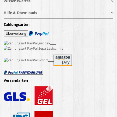
Wissenswertes
Hilfe & Downloads
Zahlungsarten
Versandarten