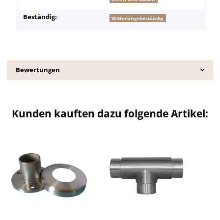
Beständig:
Witterungsbeständig
Bewertungen
Kunden kauften dazu folgende Artikel: