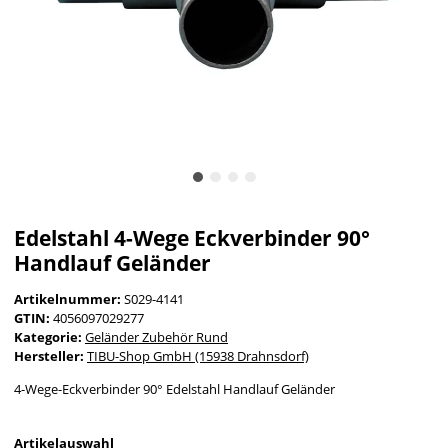
Edelstahl 4-Wege Eckverbinder 90°
Handlauf Geländer
Artikelnummer:
S029-4141
GTIN:
4056097029277
Kategorie:
Geländer Zubehör Rund
Hersteller:
TIBU-Shop GmbH (15938 Drahnsdorf)
4-Wege-Eckverbinder 90° Edelstahl Handlauf Geländer
Artikelauswahl