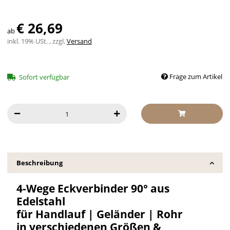
€ 26,69
ab
inkl. 19% USt. , zzgl.
Versand
Frage zum Artikel
Sofort verfügbar
Beschreibung
4-Wege Eckverbinder 90° aus
Edelstahl
für Handlauf | Geländer | Rohr
in verschiedenen Größen &