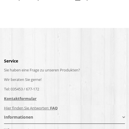
Service
Sie haben eine Frage zu unseren Produkten?
Wir beraten Sie gerne!
Tel: 035453 / 677-172
Kontaktformular
Hier finden Sie Antworten:
FAQ
Informationen