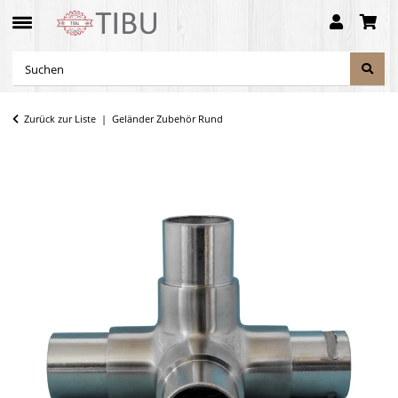
Zurück zur Liste
Geländer Zubehör Rund