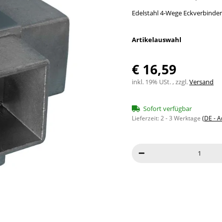
Edelstahl 4-Wege Eckverbinder 
Artikelauswahl
€ 16,59
inkl. 19% USt. , zzgl.
Versand
Sofort verfügbar
Lieferzeit:
2 - 3 Werktage
(DE - 