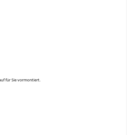
f für Sie vormontiert.