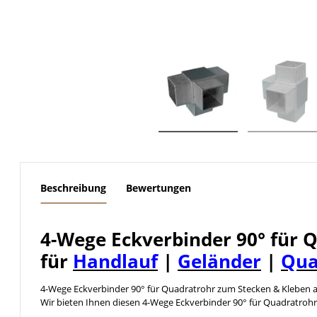
weitere Registerkarten anzeigen
Beschreibung
Bewertungen
4-Wege Eckverbinder 90° für 
für
Handlauf
|
Geländer
|
Qua
4-Wege Eckverbinder 90° für Quadratrohr zum Stecken & Kleben a
Wir bieten Ihnen diesen 4-Wege Eckverbinder 90° für Quadratrohr