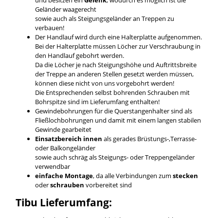
Geländer waagerecht
sowie auch als Steigungsgeländer an Treppen zu
verbauen!
Der Handlauf wird durch eine Halterplatte aufgenommen.
Bei der Halterplatte müssen Löcher zur Verschraubung in
den Handlauf gebohrt werden.
Da die Löcher je nach Steigungshöhe und Auftrittsbreite
der Treppe an anderen Stellen gesetzt werden müssen,
können diese nicht von uns vorgebohrt werden!
Die Entsprechenden selbst bohrenden Schrauben mit
Bohrspitze sind im Lieferumfang enthalten!
Gewindebohrungen für die Querstangenhalter sind als
Fließlochbohrungen und damit mit einem langen stabilen
Gewinde gearbeitet
Einsatzbereich innen
als gerades Brüstungs-,Terrasse-
oder Balkongeländer
sowie auch schräg als Steigungs- oder Treppengeländer
verwendbar
einfache Montage
, da alle Verbindungen zum
stecken
oder
schrauben
vorbereitet sind
Tibu Lieferumfang: