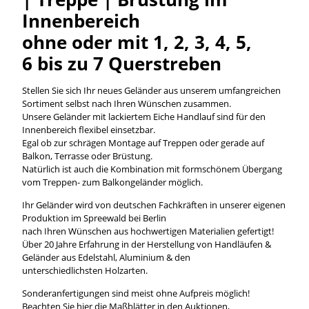
Innenbereich
ohne oder mit 1, 2, 3, 4, 5,
6 bis zu 7 Querstreben
Stellen Sie sich Ihr neues Geländer aus unserem umfangreichen
Sortiment selbst nach Ihren Wünschen zusammen.
Unsere Geländer mit lackiertem Eiche Handlauf sind für den
Innenbereich flexibel einsetzbar.
Egal ob zur schrägen Montage auf Treppen oder gerade auf
Balkon, Terrasse oder Brüstung.
Natürlich ist auch die Kombination mit formschönem Übergang
vom Treppen- zum Balkongeländer möglich.
Ihr Geländer wird von deutschen Fachkräften in unserer eigenen
Produktion im Spreewald bei Berlin
nach Ihren Wünschen aus hochwertigen Materialien gefertigt!
Über 20 Jahre Erfahrung in der Herstellung von Handläufen &
Geländer aus Edelstahl, Aluminium & den
unterschiedlichsten Holzarten.
Sonderanfertigungen sind meist ohne Aufpreis möglich!
Beachten Sie hier die Maßblätter in den Auktionen,