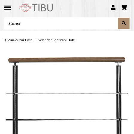
Zurück zur Liste
Geländer Edelstahl Holz