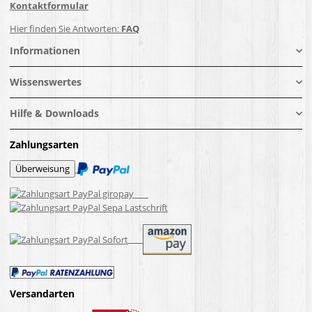
Kontaktformular
Hier finden Sie Antworten:
FAQ
Informationen
Wissenswertes
Hilfe & Downloads
Zahlungsarten
Versandarten