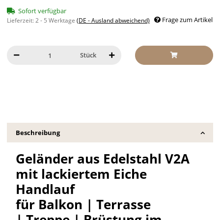
Sofort verfügbar
Frage zum Artikel
Lieferzeit:
2 - 5 Werktage
(DE - Ausland abweichend)
Stück
Beschreibung
Geländer aus Edelstahl V2A
mit lackiertem Eiche
Handlauf
für Balkon | Terrasse
| Treppe | Brüstung im