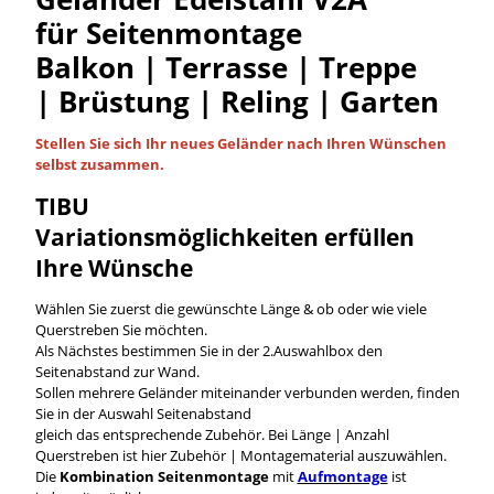
für Seitenmontage
Balkon | Terrasse | Treppe
| Brüstung | Reling | Garten
Stellen Sie sich Ihr neues Geländer nach Ihren Wünschen
selbst
zusammen.
TIBU
Variationsmöglichkeiten
erfüllen
Ihre Wünsche
Wählen Sie zuerst die gewünschte Länge & ob oder wie viele
Querstreben Sie möchten.
Als Nächstes bestimmen Sie in der 2.Auswahlbox den
Seitenabstand zur Wand.
Sollen mehrere Geländer miteinander verbunden werden, finden
Sie in der Auswahl Seitenabstand
gleich das entsprechende Zubehör. Bei Länge | Anzahl
Querstreben ist hier Zubehör | Montagematerial auszuwählen.
Die
Kombination Seitenmontage
mit
Aufmontage
ist