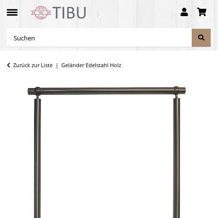
Zurück zur Liste
Geländer Edelstahl Holz