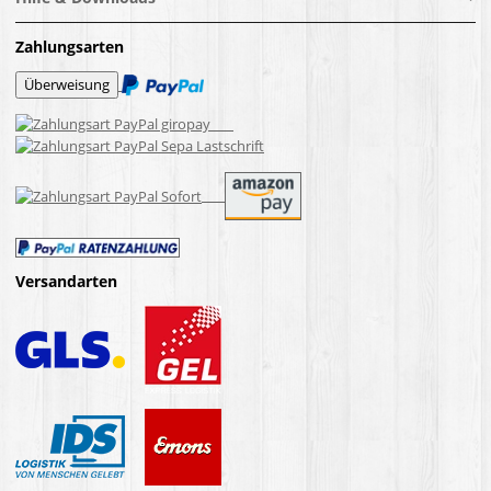
Zahlungsarten
Versandarten