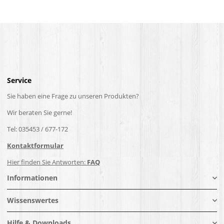
Service
Sie haben eine Frage zu unseren Produkten?
Wir beraten Sie gerne!
Tel: 035453 / 677-172
Kontaktformular
Hier finden Sie Antworten:
FAQ
Informationen
Wissenswertes
Hilfe & Downloads