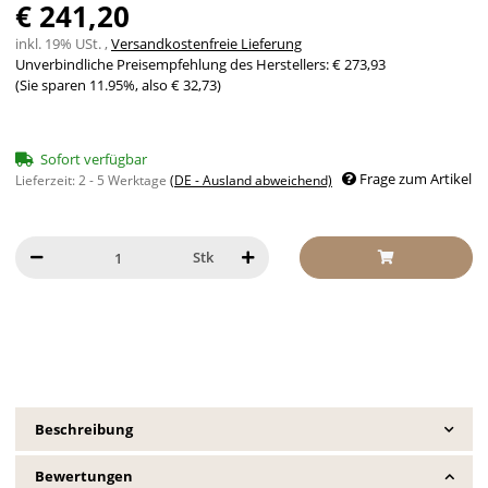
€ 241,20
inkl. 19% USt. ,
Versandkostenfreie Lieferung
Unverbindliche Preisempfehlung des Herstellers
:
€ 273,93
(Sie sparen
11.95%
, also
€ 32,73
)
Sofort verfügbar
Frage zum Artikel
Lieferzeit:
2 - 5 Werktage
(DE - Ausland abweichend)
Stk
Beschreibung
Bewertungen