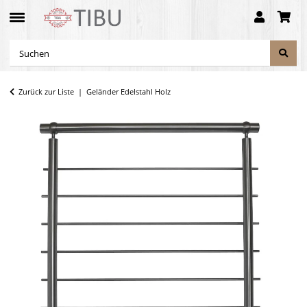
Zurück zur Liste
Geländer Edelstahl Holz