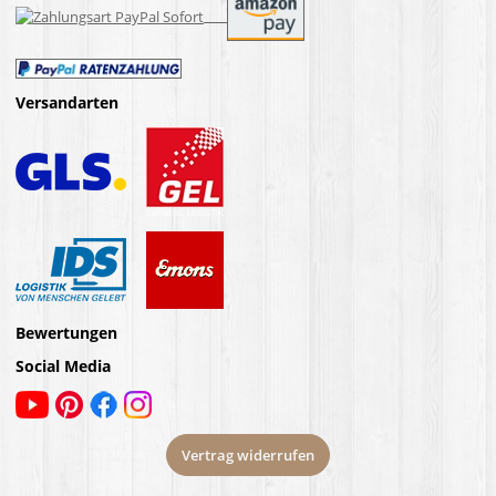
Versandarten
Bewertungen
Social Media
Vertrag widerrufen