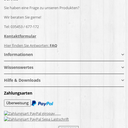
Sie haben eine Frage zu unseren Produkten?
Wir beraten Sie gerne!
Tel: 035453 / 677-172
Kontaktformular
Hier finden Sie Antworten:
FAQ
Informationen
Wissenswertes
Hilfe & Downloads
Zahlungsarten