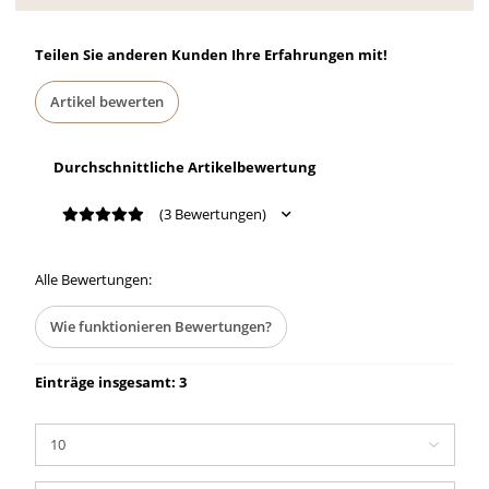
Teilen Sie anderen Kunden Ihre Erfahrungen mit!
Artikel bewerten
Durchschnittliche Artikelbewertung
(3 Bewertungen)
Alle Bewertungen:
Wie funktionieren Bewertungen?
Einträge insgesamt: 3