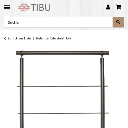
Zurück zur Liste
Geländer Edelstahl Holz