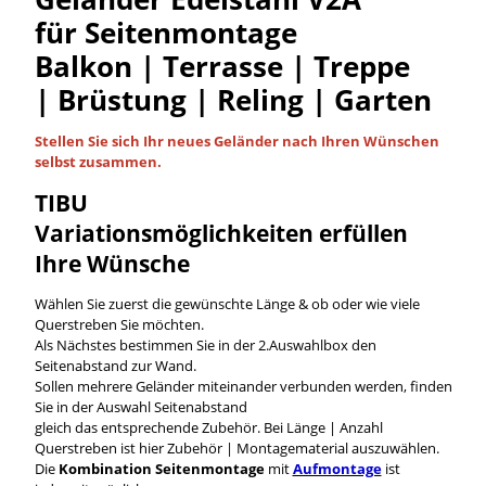
für Seitenmontage
Balkon | Terrasse | Treppe
| Brüstung | Reling | Garten
Stellen Sie sich Ihr neues Geländer nach Ihren Wünschen
selbst
zusammen.
TIBU
Variationsmöglichkeiten
erfüllen
Ihre Wünsche
Wählen Sie zuerst die gewünschte Länge & ob oder wie viele
Querstreben Sie möchten.
Als Nächstes bestimmen Sie in der 2.Auswahlbox den
Seitenabstand zur Wand.
Sollen mehrere Geländer miteinander verbunden werden, finden
Sie in der Auswahl Seitenabstand
gleich das entsprechende Zubehör. Bei Länge | Anzahl
Querstreben ist hier Zubehör | Montagematerial auszuwählen.
Die
Kombination Seitenmontage
mit
Aufmontage
ist