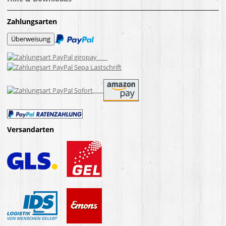
Zahlungsarten
Versandarten