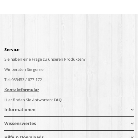
Service
Sie haben eine Frage zu unseren Produkten?
Wir beraten Sie gerne!
Tel: 035453 / 677-172
Kontaktformular
Hier finden Sie Antworten:
FAQ
Informationen
Wissenswertes
Hilfe & Downloads