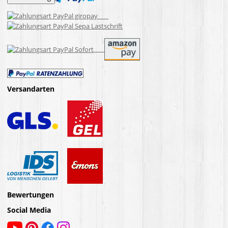
Versandarten
Bewertungen
Social Media