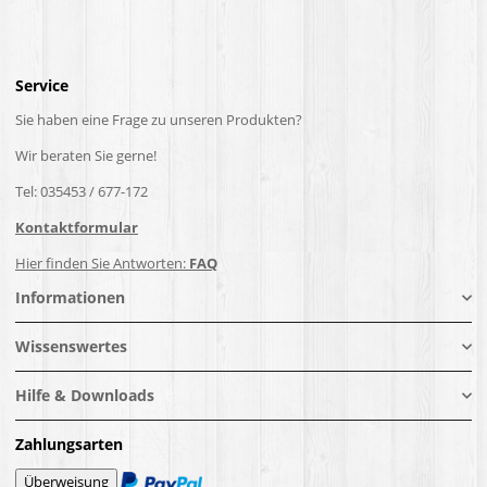
Service
Sie haben eine Frage zu unseren Produkten?
Wir beraten Sie gerne!
Tel: 035453 / 677-172
Kontaktformular
Hier finden Sie Antworten:
FAQ
Informationen
Wissenswertes
Hilfe & Downloads
Zahlungsarten