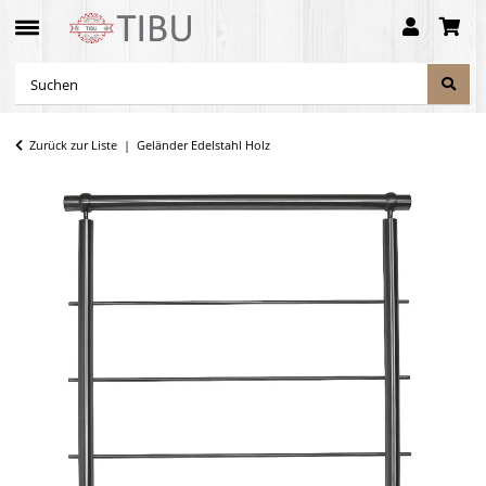
Zurück zur Liste
Geländer Edelstahl Holz