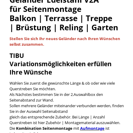
für Seitenmontage
Balkon | Terrasse | Treppe
| Brüstung | Reling | Garten
Stellen Sie sich Ihr neues Geländer nach Ihren Wünschen
selbst
zusammen.
TIBU
Variationsmöglichkeiten
erfüllen
Ihre Wünsche
Wählen Sie zuerst die gewünschte Länge & ob oder wie viele
Querstreben Sie möchten.
Als Nächstes bestimmen Sie in der 2.Auswahlbox den
Seitenabstand zur Wand.
Sollen mehrere Geländer miteinander verbunden werden, finden
Sie in der Auswahl Seitenabstand
gleich das entsprechende Zubehör. Bei Länge | Anzahl
Querstreben ist hier Zubehör | Montagematerial auszuwählen.
Die
Kombination Seitenmontage
mit
Aufmontage
ist