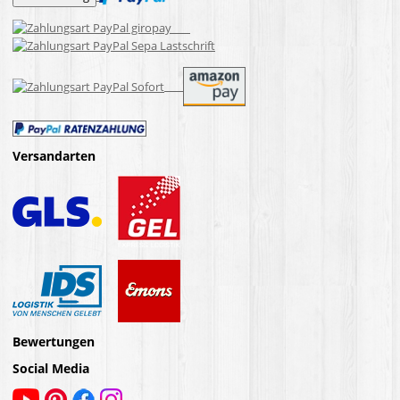
Versandarten
Bewertungen
Social Media