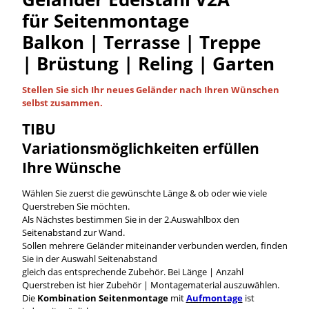
für Seitenmontage
Balkon | Terrasse | Treppe
| Brüstung | Reling | Garten
Stellen Sie sich Ihr neues Geländer nach Ihren Wünschen
selbst
zusammen.
TIBU
Variationsmöglichkeiten
erfüllen
Ihre Wünsche
Wählen Sie zuerst die gewünschte Länge & ob oder wie viele
Querstreben Sie möchten.
Als Nächstes bestimmen Sie in der 2.Auswahlbox den
Seitenabstand zur Wand.
Sollen mehrere Geländer miteinander verbunden werden, finden
Sie in der Auswahl Seitenabstand
gleich das entsprechende Zubehör. Bei Länge | Anzahl
Querstreben ist hier Zubehör | Montagematerial auszuwählen.
Die
Kombination Seitenmontage
mit
Aufmontage
ist