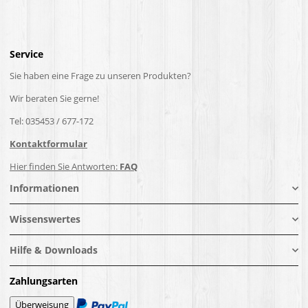
Service
Sie haben eine Frage zu unseren Produkten?
Wir beraten Sie gerne!
Tel: 035453 / 677-172
Kontaktformular
Hier finden Sie Antworten:
FAQ
Informationen
Wissenswertes
Hilfe & Downloads
Zahlungsarten