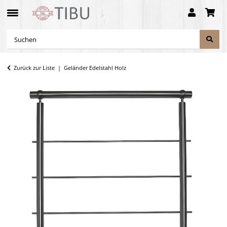
Zurück zur Liste
Geländer Edelstahl Holz