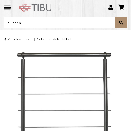
Zurück zur Liste
Geländer Edelstahl Holz