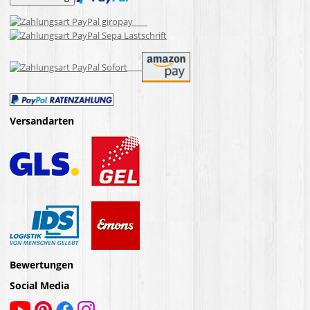
Versandarten
Bewertungen
Social Media