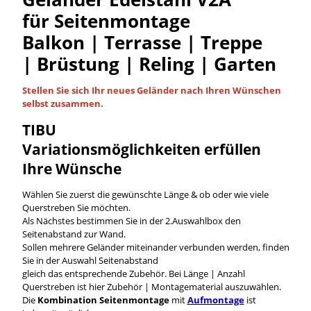
für Seitenmontage
Balkon | Terrasse | Treppe
| Brüstung | Reling | Garten
Stellen Sie sich Ihr neues Geländer nach Ihren Wünschen
selbst
zusammen.
TIBU
Variationsmöglichkeiten
erfüllen
Ihre Wünsche
Wählen Sie zuerst die gewünschte Länge & ob oder wie viele
Querstreben Sie möchten.
Als Nächstes bestimmen Sie in der 2.Auswahlbox den
Seitenabstand zur Wand.
Sollen mehrere Geländer miteinander verbunden werden, finden
Sie in der Auswahl Seitenabstand
gleich das entsprechende Zubehör. Bei Länge | Anzahl
Querstreben ist hier Zubehör | Montagematerial auszuwählen.
Die
Kombination Seitenmontage
mit
Aufmontage
ist