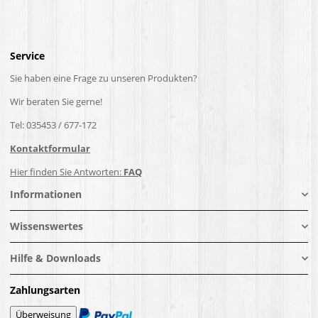
Service
Sie haben eine Frage zu unseren Produkten?
Wir beraten Sie gerne!
Tel: 035453 / 677-172
Kontaktformular
Hier finden Sie Antworten:
FAQ
Informationen
Wissenswertes
Hilfe & Downloads
Zahlungsarten