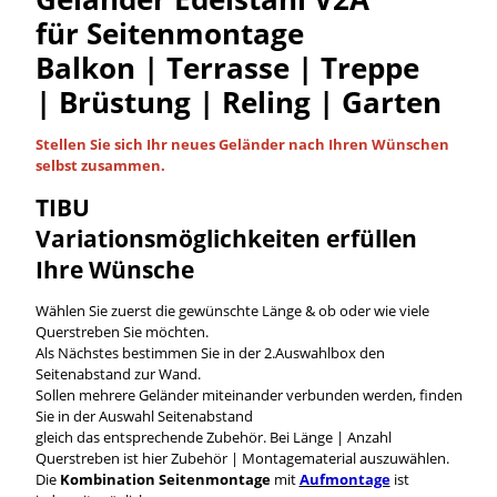
für Seitenmontage
Balkon | Terrasse | Treppe
| Brüstung | Reling | Garten
Stellen Sie sich Ihr neues Geländer nach Ihren Wünschen
selbst
zusammen.
TIBU
Variationsmöglichkeiten
erfüllen
Ihre Wünsche
Wählen Sie zuerst die gewünschte Länge & ob oder wie viele
Querstreben Sie möchten.
Als Nächstes bestimmen Sie in der 2.Auswahlbox den
Seitenabstand zur Wand.
Sollen mehrere Geländer miteinander verbunden werden, finden
Sie in der Auswahl Seitenabstand
gleich das entsprechende Zubehör. Bei Länge | Anzahl
Querstreben ist hier Zubehör | Montagematerial auszuwählen.
Die
Kombination Seitenmontage
mit
Aufmontage
ist