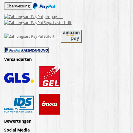
Versandarten
Bewertungen
Social Media