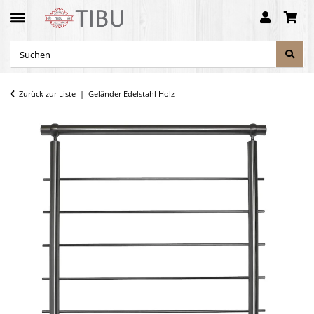
Zurück zur Liste
Geländer Edelstahl Holz