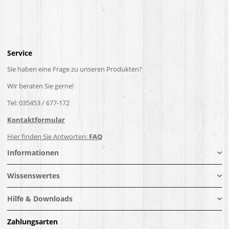
Service
Sie haben eine Frage zu unseren Produkten?
Wir beraten Sie gerne!
Tel: 035453 / 677-172
Kontaktformular
Hier finden Sie Antworten:
FAQ
Informationen
Wissenswertes
Hilfe & Downloads
Zahlungsarten