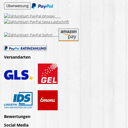
Versandarten
Bewertungen
Social Media