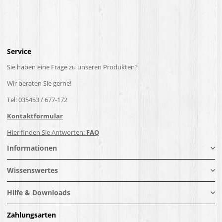
Service
Sie haben eine Frage zu unseren Produkten?
Wir beraten Sie gerne!
Tel: 035453 / 677-172
Kontaktformular
Hier finden Sie Antworten:
FAQ
Informationen
Wissenswertes
Hilfe & Downloads
Zahlungsarten