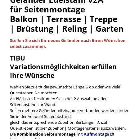
für Seitenmontage
Balkon | Terrasse | Treppe
| Brüstung | Reling | Garten
Stellen Sie sich Ihr neues Geländer nach Ihren Wünschen
selbst
zusammen.
TIBU
Variationsmöglichkeiten
erfüllen
Ihre Wünsche
Wählen Sie zuerst die gewünschte Länge & ob oder wie viele
Querstreben Sie möchten.
Als Nächstes bestimmen Sie in der 2.Auswahlbox den
Seitenabstand zur Wand.
Sollen mehrere Geländer miteinander verbunden werden, finden
Sie in der Auswahl Seitenabstand
gleich das entsprechende Zubehör. Bei Länge | Anzahl
Querstreben ist hier Zubehör | Montagematerial auszuwählen.
Die
Kombination Seitenmontage
mit
Aufmontage
ist