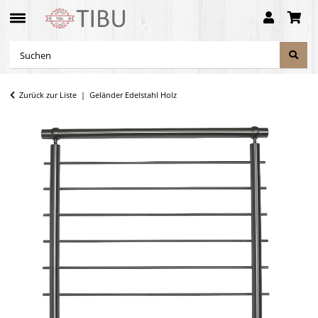
Zurück zur Liste
Geländer Edelstahl Holz