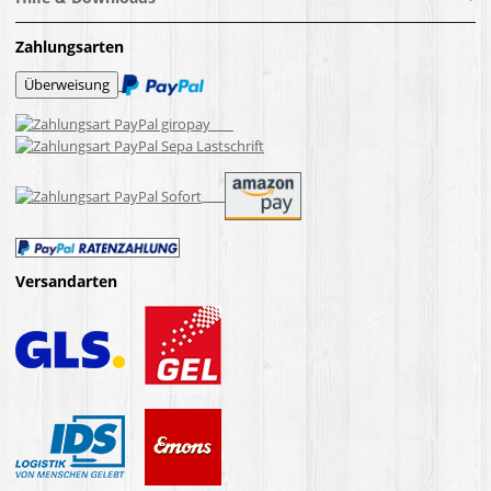
Zahlungsarten
Versandarten