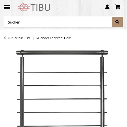
Zurück zur Liste
Geländer Edelstahl Holz