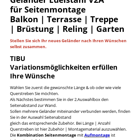
für Seitenmontage
Balkon | Terrasse | Treppe
| Brüstung | Reling | Garten
Stellen Sie sich Ihr neues Geländer nach Ihren Wünschen
selbst
zusammen.
TIBU
Variationsmöglichkeiten
erfüllen
Ihre Wünsche
Wählen Sie zuerst die gewünschte Länge & ob oder wie viele
Querstreben Sie möchten.
Als Nächstes bestimmen Sie in der 2.Auswahlbox den
Seitenabstand zur Wand.
Sollen mehrere Geländer miteinander verbunden werden, finden
Sie in der Auswahl Seitenabstand
gleich das entsprechende Zubehör. Bei Länge | Anzahl
Querstreben ist hier Zubehör | Montagematerial auszuwählen.
Die
Kombination Seitenmontage
mit
Aufmontage
ist