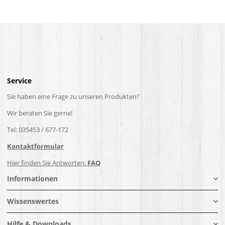
Service
Sie haben eine Frage zu unseren Produkten?
Wir beraten Sie gerne!
Tel: 035453 / 677-172
Kontaktformular
Hier finden Sie Antworten:
FAQ
Informationen
Wissenswertes
Hilfe & Downloads