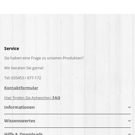
Service
Sie haben eine Frage zu unseren Produkten?
Wir beraten Sie gerne!
Tel: 035453 / 677-172
Kontaktformular
Hier finden Sie Antworten:
FAQ
Informationen
Wissenswertes
Hilfe & Downloads