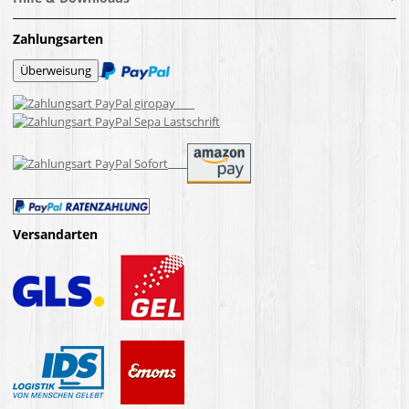
Zahlungsarten
Versandarten