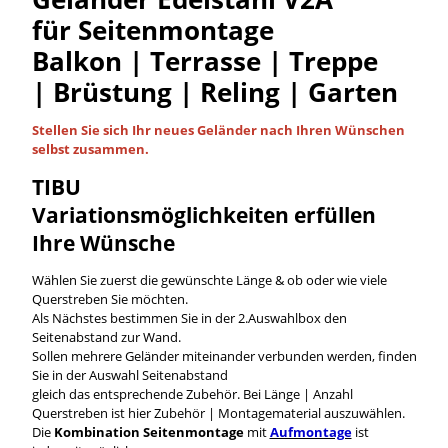
für Seitenmontage
Balkon | Terrasse | Treppe
| Brüstung | Reling | Garten
Stellen Sie sich Ihr neues Geländer nach Ihren Wünschen
selbst
zusammen.
TIBU
Variationsmöglichkeiten
erfüllen
Ihre Wünsche
Wählen Sie zuerst die gewünschte Länge & ob oder wie viele
Querstreben Sie möchten.
Als Nächstes bestimmen Sie in der 2.Auswahlbox den
Seitenabstand zur Wand.
Sollen mehrere Geländer miteinander verbunden werden, finden
Sie in der Auswahl Seitenabstand
gleich das entsprechende Zubehör. Bei Länge | Anzahl
Querstreben ist hier Zubehör | Montagematerial auszuwählen.
Die
Kombination Seitenmontage
mit
Aufmontage
ist