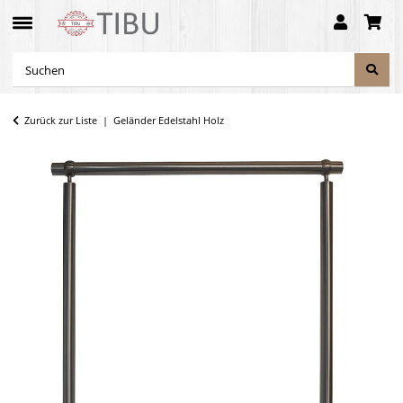
Zurück zur Liste
Geländer Edelstahl Holz