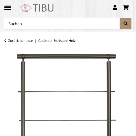
Zurück zur Liste
Geländer Edelstahl Holz