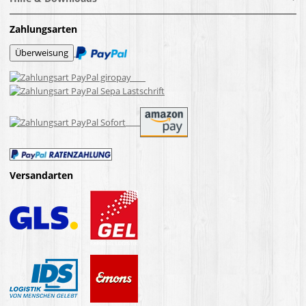
Zahlungsarten
Versandarten