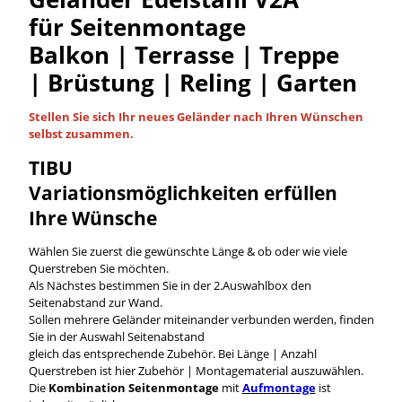
für Seitenmontage
Balkon | Terrasse | Treppe
| Brüstung | Reling | Garten
Stellen Sie sich Ihr neues Geländer nach Ihren Wünschen
selbst
zusammen.
TIBU
Variationsmöglichkeiten
erfüllen
Ihre Wünsche
Wählen Sie zuerst die gewünschte Länge & ob oder wie viele
Querstreben Sie möchten.
Als Nächstes bestimmen Sie in der 2.Auswahlbox den
Seitenabstand zur Wand.
Sollen mehrere Geländer miteinander verbunden werden, finden
Sie in der Auswahl Seitenabstand
gleich das entsprechende Zubehör. Bei Länge | Anzahl
Querstreben ist hier Zubehör | Montagematerial auszuwählen.
Die
Kombination Seitenmontage
mit
Aufmontage
ist