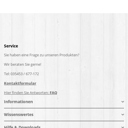
Service
Sie haben eine Frage zu unseren Produkten?
Wir beraten Sie gerne!
Tel: 035453 / 677-172
Kontaktformular
Hier finden Sie Antworten:
FAQ
Informationen
Wissenswertes
Hilfe & Downloads