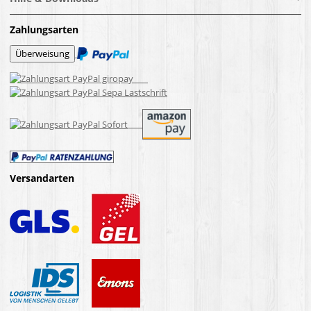
Zahlungsarten
Versandarten