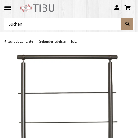
Zurück zur Liste
Geländer Edelstahl Holz