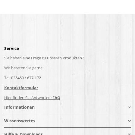
Service
Sie haben eine Frage zu unseren Produkten?
Wir beraten Sie gerne!
Tel: 035453 / 677-172
Kontaktformular
Hier finden Sie Antworten:
FAQ
Informationen
Wissenswertes
Hilfe & Downloads