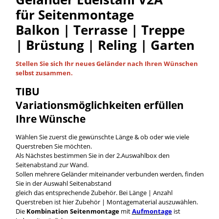
für Seitenmontage
Balkon | Terrasse | Treppe
| Brüstung | Reling | Garten
Stellen Sie sich Ihr neues Geländer nach Ihren Wünschen
selbst
zusammen.
TIBU
Variationsmöglichkeiten
erfüllen
Ihre Wünsche
Wählen Sie zuerst die gewünschte Länge & ob oder wie viele
Querstreben Sie möchten.
Als Nächstes bestimmen Sie in der 2.Auswahlbox den
Seitenabstand zur Wand.
Sollen mehrere Geländer miteinander verbunden werden, finden
Sie in der Auswahl Seitenabstand
gleich das entsprechende Zubehör. Bei Länge | Anzahl
Querstreben ist hier Zubehör | Montagematerial auszuwählen.
Die
Kombination Seitenmontage
mit
Aufmontage
ist