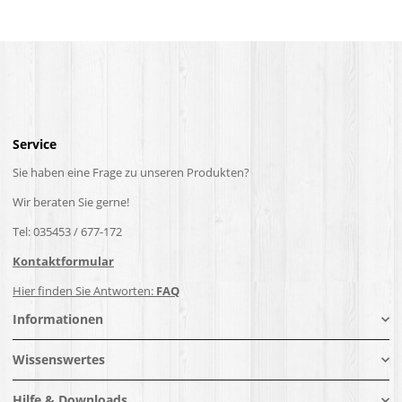
Service
Sie haben eine Frage zu unseren Produkten?
Wir beraten Sie gerne!
Tel: 035453 / 677-172
Kontaktformular
Hier finden Sie Antworten:
FAQ
Informationen
Wissenswertes
Hilfe & Downloads