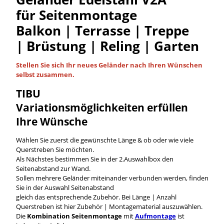
für Seitenmontage
Balkon | Terrasse | Treppe
| Brüstung | Reling | Garten
Stellen Sie sich Ihr neues Geländer nach Ihren Wünschen
selbst
zusammen.
TIBU
Variationsmöglichkeiten
erfüllen
Ihre Wünsche
Wählen Sie zuerst die gewünschte Länge & ob oder wie viele
Querstreben Sie möchten.
Als Nächstes bestimmen Sie in der 2.Auswahlbox den
Seitenabstand zur Wand.
Sollen mehrere Geländer miteinander verbunden werden, finden
Sie in der Auswahl Seitenabstand
gleich das entsprechende Zubehör. Bei Länge | Anzahl
Querstreben ist hier Zubehör | Montagematerial auszuwählen.
Die
Kombination Seitenmontage
mit
Aufmontage
ist