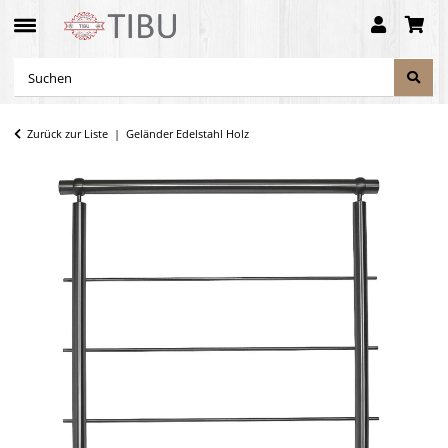
Zurück zur Liste
Geländer Edelstahl Holz