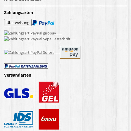
Zahlungsarten
Versandarten