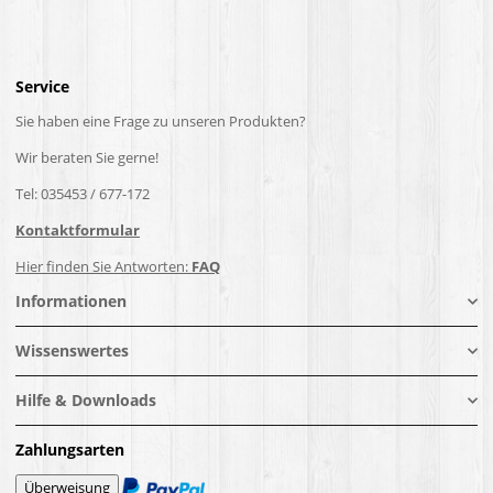
Service
Sie haben eine Frage zu unseren Produkten?
Wir beraten Sie gerne!
Tel: 035453 / 677-172
Kontaktformular
Hier finden Sie Antworten:
FAQ
Informationen
Wissenswertes
Hilfe & Downloads
Zahlungsarten