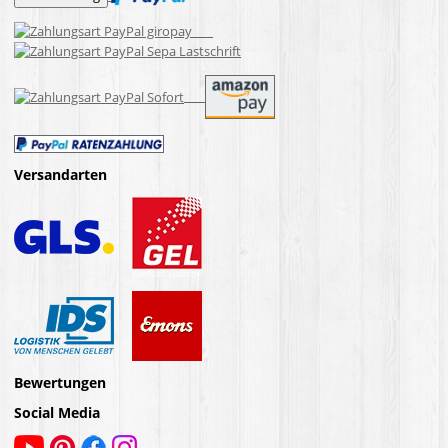
Versandarten
Bewertungen
Social Media