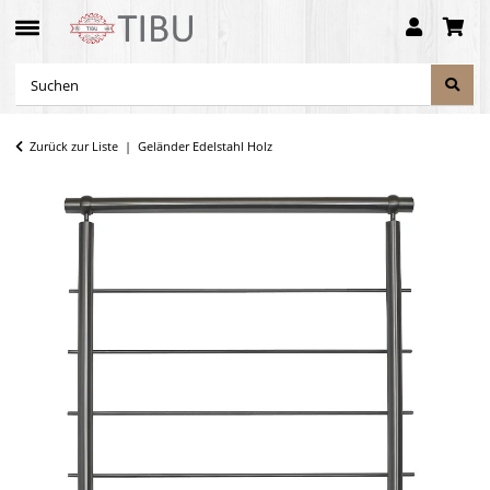
Zurück zur Liste
Geländer Edelstahl Holz