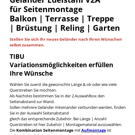
für Seitenmontage
Balkon | Terrasse | Treppe
| Brüstung | Reling | Garten
Stellen Sie sich Ihr neues Geländer nach Ihren Wünschen
selbst
zusammen.
TIBU
Variationsmöglichkeiten
erfüllen
Ihre Wünsche
Wählen Sie zuerst die gewünschte Länge & ob oder wie viele
Querstreben Sie möchten.
Als Nächstes bestimmen Sie in der 2.Auswahlbox den
Seitenabstand zur Wand.
Sollen mehrere Geländer miteinander verbunden werden, finden
Sie in der Auswahl Seitenabstand
gleich das entsprechende Zubehör. Bei Länge | Anzahl
Querstreben ist hier Zubehör | Montagematerial auszuwählen.
Die
Kombination Seitenmontage
mit
Aufmontage
ist