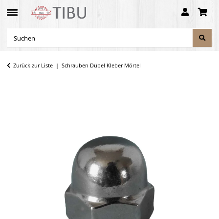
Zurück zur Liste
Schrauben Dübel Kleber Mörtel