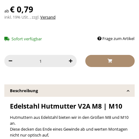
€ 0,79
ab
inkl. 19% USt. , zzgl.
Versand
Frage zum Artikel
Sofort verfügbar
Beschreibung
Edelstahl Hutmutter V2A M8 | M10
Hutmuttern aus Edelstahl bieten wir in den Größen M8 und M10
an.
Diese decken das Ende eines Gewinde ab und werten Montagen
nicht nur optisch auf,