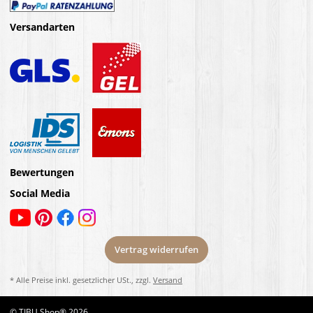
Versandarten
Bewertungen
Social Media
Vertrag widerrufen
* Alle Preise inkl. gesetzlicher USt., zzgl.
Versand
© TIBU Shop® 2026