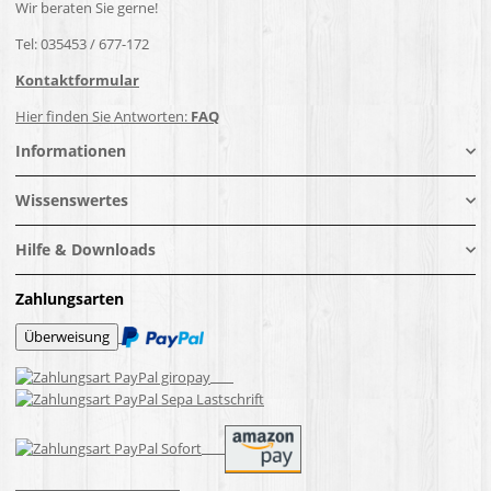
Wir beraten Sie gerne!
Tel: 035453 / 677-172
Kontaktformular
Hier finden Sie Antworten:
FAQ
Informationen
Wissenswertes
Hilfe & Downloads
Zahlungsarten