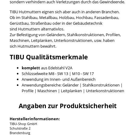
sondern verhindern auch Verletzungen durch das Gewindeende.
TIBU Hutmuttern eignen sich aber auch in anderen Branchen.
Ob im Stahlbau, Metallbau, Holzbau, Hochbau, Fassadenbau,
Gerüstbau, Straßenbau oder in der Gebäudetechnik
sind Hutmuttern alternativlos.
Zur Befestigung von Geländern, Stahlkonstruktionen, Profilen,
Maschinen, Leitplanken, Unterkonstruktionen, usw. haben
sich Hutmuttern bewährt.
TIBU
Qualitätsmerkmale
komplett
aus Edelstahl V2A
Schlüsselweite M8 - SW 13 | M10 - SW 17
Anwendung im Innen- und Außenbereich
Anwendungsbereiche: Geländer | Stahlkonstruktionen |
Profile | Maschinen | Leitplanken | Unterkonstruktionen
Angaben zur Produktsicherheit
Herstellerinformationen:
TIBU-Shop GmbH
Schulstraße 2
Brandenburg