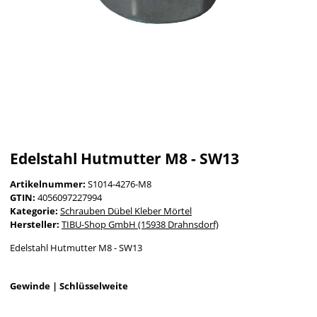
Edelstahl Hutmutter M8 - SW13
Artikelnummer:
S1014-4276-M8
GTIN:
4056097227994
Kategorie:
Schrauben Dübel Kleber Mörtel
Hersteller:
TIBU-Shop GmbH (15938 Drahnsdorf)
Edelstahl Hutmutter M8 - SW13
Gewinde | Schlüsselweite