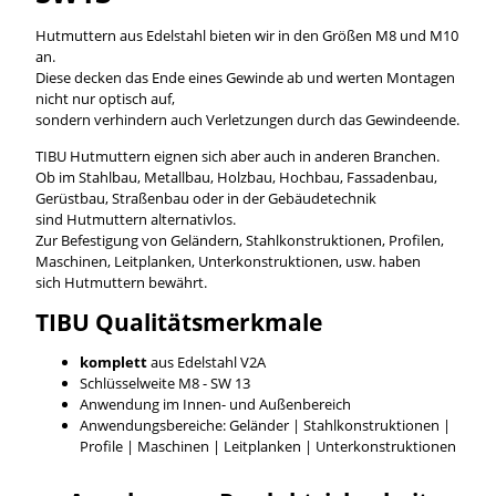
Hutmuttern aus Edelstahl bieten wir in den Größen M8 und M10
an.
Diese decken das Ende eines Gewinde ab und werten Montagen
nicht nur optisch auf,
sondern verhindern auch Verletzungen durch das Gewindeende.
TIBU Hutmuttern eignen sich aber auch in anderen Branchen.
Ob im Stahlbau, Metallbau, Holzbau, Hochbau, Fassadenbau,
Gerüstbau, Straßenbau oder in der Gebäudetechnik
sind Hutmuttern alternativlos.
Zur Befestigung von Geländern, Stahlkonstruktionen, Profilen,
Maschinen, Leitplanken, Unterkonstruktionen, usw. haben
sich Hutmuttern bewährt.
TIBU
Qualitätsmerkmale
komplett
aus Edelstahl V2A
Schlüsselweite M8 - SW 13
Anwendung im Innen- und Außenbereich
Anwendungsbereiche: Geländer | Stahlkonstruktionen |
Profile | Maschinen | Leitplanken | Unterkonstruktionen