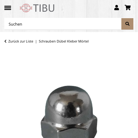
Zurück zur Liste
Schrauben Dübel Kleber Mörtel