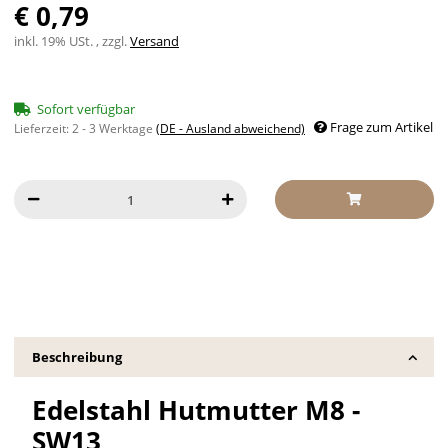
€ 0,79
inkl. 19% USt. , zzgl.
Versand
Sofort verfügbar
Frage zum Artikel
Lieferzeit:
2 - 3 Werktage
(DE - Ausland abweichend)
Beschreibung
Edelstahl Hutmutter M8 -
SW13