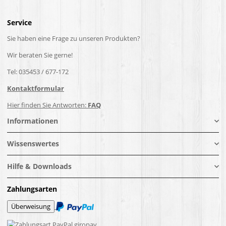
Service
Sie haben eine Frage zu unseren Produkten?
Wir beraten Sie gerne!
Tel: 035453 / 677-172
Kontaktformular
Hier finden Sie Antworten:
FAQ
Informationen
Wissenswertes
Hilfe & Downloads
Zahlungsarten