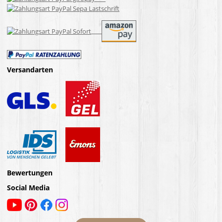
Versandarten
Bewertungen
Social Media