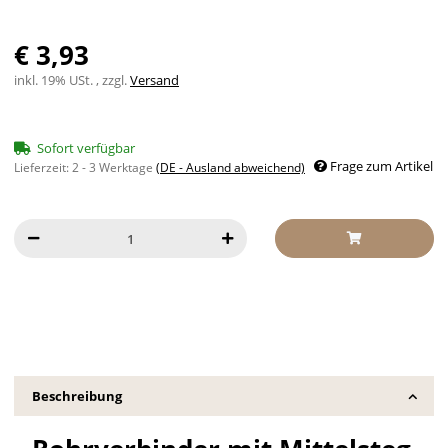
€ 3,93
inkl. 19% USt. , zzgl.
Versand
Sofort verfügbar
Frage zum Artikel
Lieferzeit:
2 - 3 Werktage
(DE - Ausland abweichend)
Beschreibung