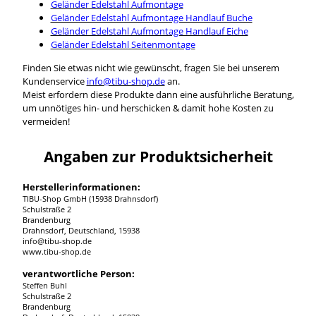
Geländer Edelstahl Aufmontage
Geländer Edelstahl Aufmontage Handlauf Buche
Geländer Edelstahl Aufmontage Handlauf Eiche
Geländer Edelstahl Seitenmontage
Finden Sie etwas nicht wie gewünscht, fragen Sie bei unserem
Kundenservice
info@tibu-shop.de
an.
Meist erfordern diese Produkte dann eine ausführliche Beratung,
um unnötiges hin- und herschicken & damit hohe Kosten zu
vermeiden!
Angaben zur Produktsicherheit
Herstellerinformationen:
TIBU-Shop GmbH (15938 Drahnsdorf)
Schulstraße 2
Brandenburg
Drahnsdorf, Deutschland, 15938
info@tibu-shop.de
www.tibu-shop.de
verantwortliche Person:
Steffen Buhl
Schulstraße 2
Brandenburg