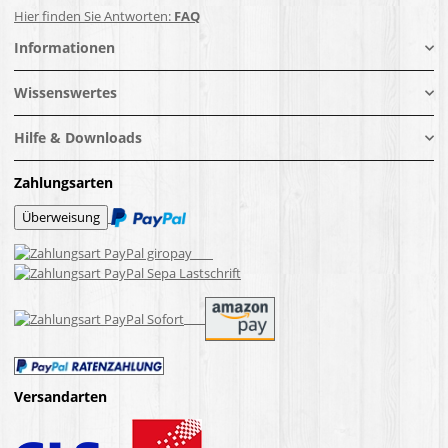
Hier finden Sie Antworten:
FAQ
Informationen
Wissenswertes
Hilfe & Downloads
Zahlungsarten
Versandarten