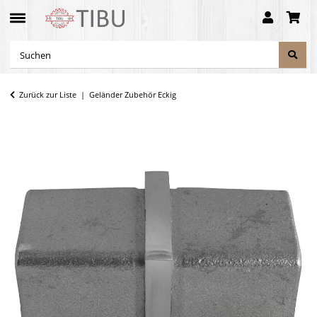
Zurück zur Liste
Geländer Zubehör Eckig