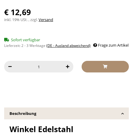
€ 12,69
inkl. 19% USt. , zzgl.
Versand
Sofort verfügbar
Frage zum Artikel
Lieferzeit:
2 - 3 Werktage
(DE - Ausland abweichend)
Beschreibung
Winkel Edelstahl