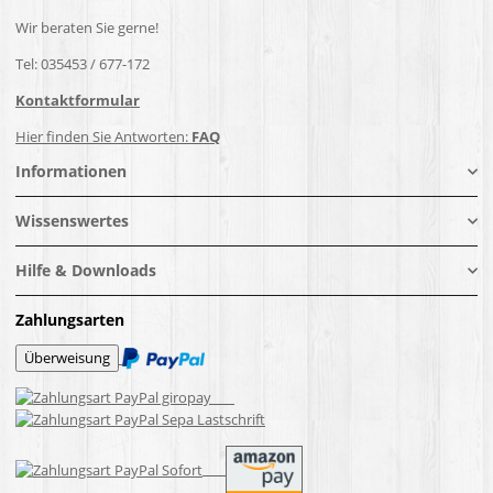
Wir beraten Sie gerne!
Tel: 035453 / 677-172
Kontaktformular
Hier finden Sie Antworten:
FAQ
Informationen
Wissenswertes
Hilfe & Downloads
Zahlungsarten