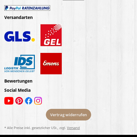
Versandarten
Bewertungen
Social Media
Vertrag widerrufen
* Alle Preise inkl. gesetzlicher USt., zzgl.
Versand