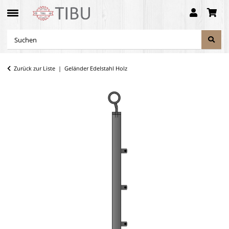
Zurück zur Liste
Geländer Edelstahl Holz