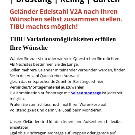
Geländer Edelstahl V2A nach Ihren
Wünschen
selbst
zusammen stellen.
TIBU machts möglich!
TIBU
Variationsmöglichkeiten
erfüllen
Ihre Wünsche
Wählen Sie zuerst ob oder wie viele Querstreben Sie möchten.
Als Nächstes bestimmen Sie die Länge.
Sollen mehrere Geländer miteinander verbunden werden, finden
Sie in der Anzahl Querstreben Auswahl
gleich das entsprechende Zubehör. Bei Länge ist hier
Verbinder/Montagematerial auszuwählen.
Die Kombination Aufmontage mit
Seitenmontage
ist jederzeit
möglich.
Prüfen Sie zum Schluss noch mal Ihren Warenkorb auf
Vollständigkeit und dann viel Spaß beim Montieren.
Unsere Geländer sind für den Innen- und Außenbereich flexibel
einsetzbar.
Egal ob zur schrägen Montage auf Treppen oder gerade auf