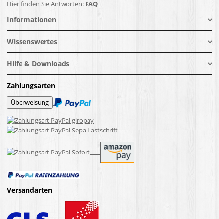
Hier finden Sie Antworten:
FAQ
Informationen
Wissenswertes
Hilfe & Downloads
Zahlungsarten
Versandarten