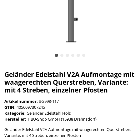
Geländer Edelstahl V2A Aufmontage mit
waagerechten Querstreben, Variante:
mit 4 Streben, einzelner Pfosten
Artikelnummer:
S-2998-117
GTIN:
4056097307245
Kategorie:
Geländer Edelstahl Holz
Hersteller:
TIBU-Shop GmbH (15938 Drahnsdorf)
Geländer Edelstahl V2A Aufmontage mit waagerechten Querstreben,
Variante: mit 4 Streben, einzelner Pfosten