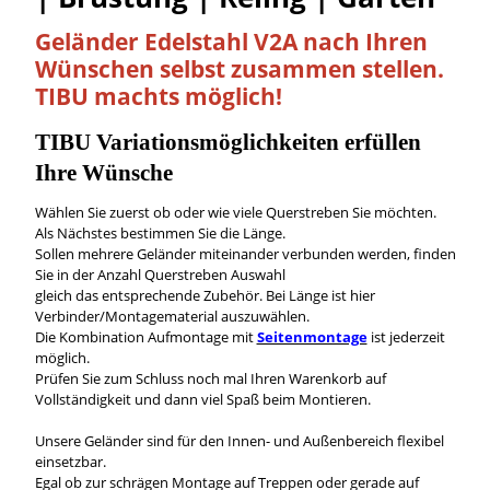
Geländer Edelstahl V2A nach Ihren
Wünschen
selbst
zusammen stellen.
TIBU machts möglich!
TIBU
Variationsmöglichkeiten
erfüllen
Ihre Wünsche
Wählen Sie zuerst ob oder wie viele Querstreben Sie möchten.
Als Nächstes bestimmen Sie die Länge.
Sollen mehrere Geländer miteinander verbunden werden, finden
Sie in der Anzahl Querstreben Auswahl
gleich das entsprechende Zubehör. Bei Länge ist hier
Verbinder/Montagematerial auszuwählen.
Die Kombination Aufmontage mit
Seitenmontage
ist jederzeit
möglich.
Prüfen Sie zum Schluss noch mal Ihren Warenkorb auf
Vollständigkeit und dann viel Spaß beim Montieren.
Unsere Geländer sind für den Innen- und Außenbereich flexibel
einsetzbar.
Egal ob zur schrägen Montage auf Treppen oder gerade auf