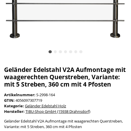
Geländer Edelstahl V2A Aufmontage mit
waagerechten Querstreben, Variante:
mit 5 Streben, 360 cm mit 4 Pfosten
Artikelnummer:
S-2998-164
GTIN:
4056097307719
Kategorie:
Geländer Edelstahl Holz
Hersteller:
TIBU-Shop GmbH (15938 Drahnsdorf)
Geländer Edelstahl V2A Aufmontage mit waagerechten Querstreben,
Variante: mit 5 Streben, 360 cm mit 4 Pfosten