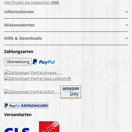
Hier finden Sie Antworten:
FAQ
Informationen
Wissenswertes
Hilfe & Downloads
Zahlungsarten
Versandarten