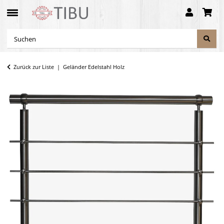
Zurück zur Liste
Geländer Edelstahl Holz