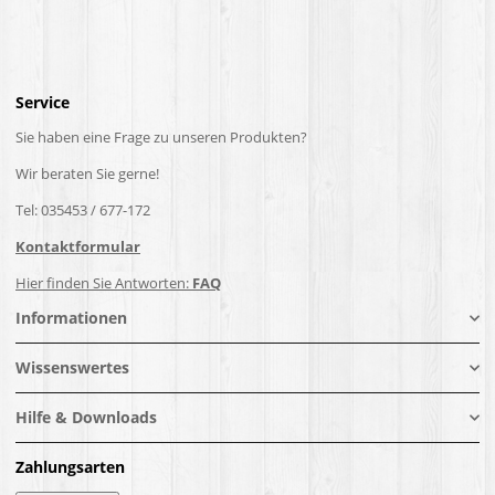
Service
Sie haben eine Frage zu unseren Produkten?
Wir beraten Sie gerne!
Tel: 035453 / 677-172
Kontaktformular
Hier finden Sie Antworten:
FAQ
Informationen
Wissenswertes
Hilfe & Downloads
Zahlungsarten