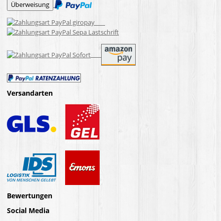
Versandarten
Bewertungen
Social Media