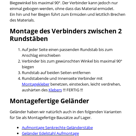
Biegewinkel bis maximal 90°. Der Verbinder kann jedoch nur
einmal gebogen werden, ohne dass das Material ermüdet.
Ein hin und her Biegen führt zum Ermüden und letztlich Brechen
des Materials.
Montage des Verbinders zwischen 2
Rundstäben
Auf jeder Seite einen passenden Rundstab bis zum
Anschlag einschieben
Verbinder bis zum gewünschten Winkel bis maximal 90°
biegen
Rundstab auf beiden Seiten entfernen
Rundstabende und Innenseite Verbinder mit
Montagekleber
benetzen, einstecken, leicht verdrehen,
aushärten des
Klebers
!!! FERTIG !!!
Montagefertige Geländer
Geländer haben wir natürlich auch in den folgenden Varianten
für Sie als Montagefertige Bausätze auf Lager.
Aufmontage Senkrechte Geländerstäbe
Geländer Edelstahl Aufmontage