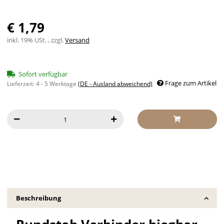
€ 1,79
inkl. 19% USt. , zzgl.
Versand
Sofort verfügbar
Frage zum Artikel
Lieferzeit:
4 - 5 Werktage
(DE - Ausland abweichend)
Beschreibung