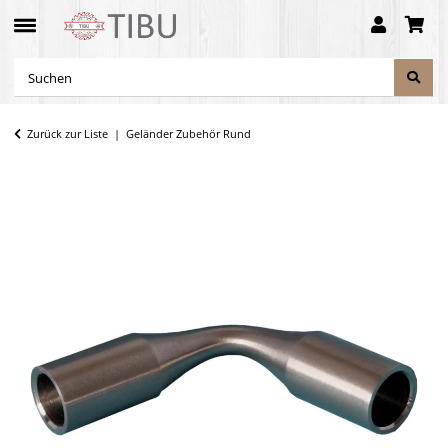
Zurück zur Liste
Geländer Zubehör Rund