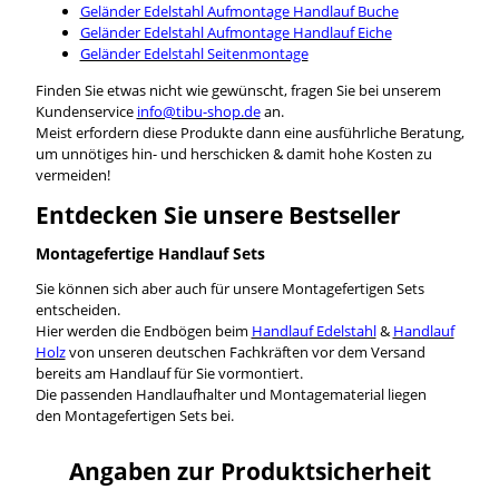
Geländer Edelstahl Aufmontage Handlauf Buche
Geländer Edelstahl Aufmontage Handlauf Eiche
Geländer Edelstahl Seitenmontage
Finden Sie etwas nicht wie gewünscht, fragen Sie bei unserem
Kundenservice
info@tibu-shop.de
an.
Meist erfordern diese Produkte dann eine ausführliche Beratung,
um unnötiges hin- und herschicken & damit hohe Kosten zu
vermeiden!
Entdecken Sie unsere Bestseller
Montagefertige Handlauf Sets
Sie können sich aber auch für unsere Montagefertigen Sets
entscheiden.
Hier werden die Endbögen beim
Handlauf Edelstahl
&
Handlauf
Holz
von unseren deutschen Fachkräften vor dem Versand
bereits am Handlauf für Sie vormontiert.
Die passenden Handlaufhalter und Montagematerial liegen
den Montagefertigen Sets bei.
Angaben zur Produktsicherheit