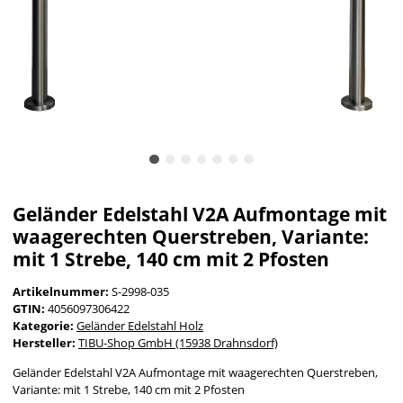
Geländer Edelstahl V2A Aufmontage mit
waagerechten Querstreben, Variante:
mit 1 Strebe, 140 cm mit 2 Pfosten
Artikelnummer:
S-2998-035
GTIN:
4056097306422
Kategorie:
Geländer Edelstahl Holz
Hersteller:
TIBU-Shop GmbH (15938 Drahnsdorf)
Geländer Edelstahl V2A Aufmontage mit waagerechten Querstreben,
Variante: mit 1 Strebe, 140 cm mit 2 Pfosten