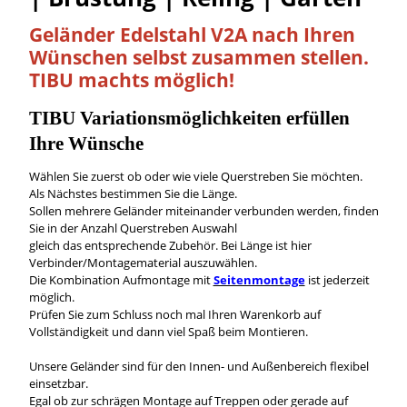
Geländer Edelstahl V2A nach Ihren
Wünschen
selbst
zusammen stellen.
TIBU machts möglich!
TIBU
Variationsmöglichkeiten
erfüllen
Ihre Wünsche
Wählen Sie zuerst ob oder wie viele Querstreben Sie möchten.
Als Nächstes bestimmen Sie die Länge.
Sollen mehrere Geländer miteinander verbunden werden, finden
Sie in der Anzahl Querstreben Auswahl
gleich das entsprechende Zubehör. Bei Länge ist hier
Verbinder/Montagematerial auszuwählen.
Die Kombination Aufmontage mit
Seitenmontage
ist jederzeit
möglich.
Prüfen Sie zum Schluss noch mal Ihren Warenkorb auf
Vollständigkeit und dann viel Spaß beim Montieren.
Unsere Geländer sind für den Innen- und Außenbereich flexibel
einsetzbar.
Egal ob zur schrägen Montage auf Treppen oder gerade auf