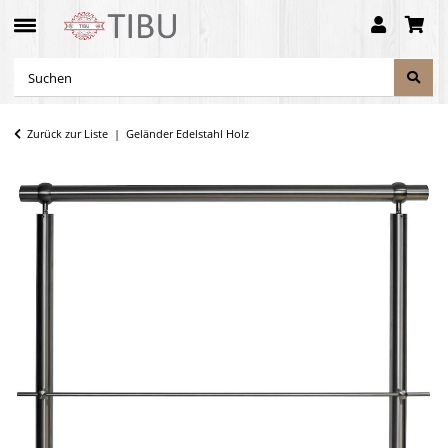
Zurück zur Liste
Geländer Edelstahl Holz