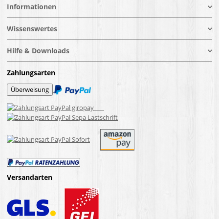
Informationen
Wissenswertes
Hilfe & Downloads
Zahlungsarten
Versandarten