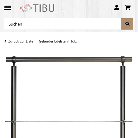
Zurück zur Liste
Geländer Edelstahl Holz