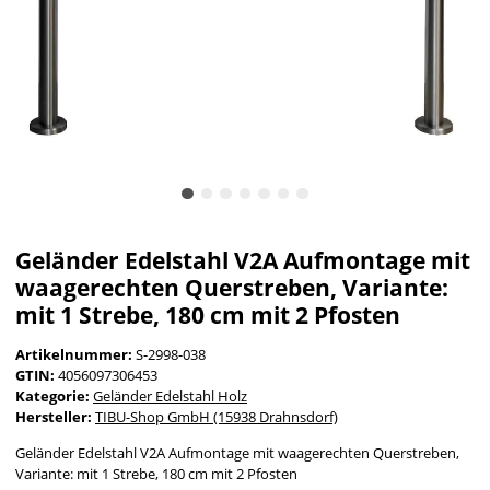
Geländer Edelstahl V2A Aufmontage mit
waagerechten Querstreben, Variante:
mit 1 Strebe, 180 cm mit 2 Pfosten
Artikelnummer:
S-2998-038
GTIN:
4056097306453
Kategorie:
Geländer Edelstahl Holz
Hersteller:
TIBU-Shop GmbH (15938 Drahnsdorf)
Geländer Edelstahl V2A Aufmontage mit waagerechten Querstreben,
Variante: mit 1 Strebe, 180 cm mit 2 Pfosten