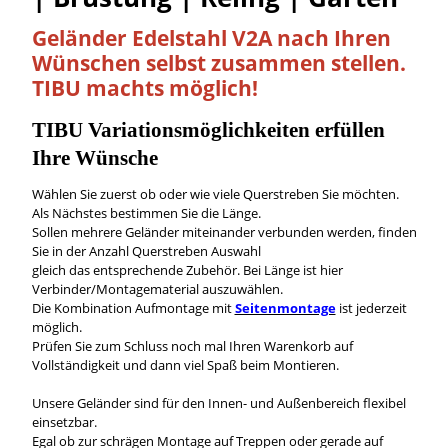
Geländer Edelstahl V2A nach Ihren
Wünschen
selbst
zusammen stellen.
TIBU machts möglich!
TIBU
Variationsmöglichkeiten
erfüllen
Ihre Wünsche
Wählen Sie zuerst ob oder wie viele Querstreben Sie möchten.
Als Nächstes bestimmen Sie die Länge.
Sollen mehrere Geländer miteinander verbunden werden, finden
Sie in der Anzahl Querstreben Auswahl
gleich das entsprechende Zubehör. Bei Länge ist hier
Verbinder/Montagematerial auszuwählen.
Die Kombination Aufmontage mit
Seitenmontage
ist jederzeit
möglich.
Prüfen Sie zum Schluss noch mal Ihren Warenkorb auf
Vollständigkeit und dann viel Spaß beim Montieren.
Unsere Geländer sind für den Innen- und Außenbereich flexibel
einsetzbar.
Egal ob zur schrägen Montage auf Treppen oder gerade auf