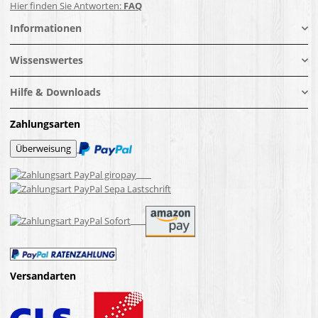
Hier finden Sie Antworten:
FAQ
Informationen
Wissenswertes
Hilfe & Downloads
Zahlungsarten
Versandarten