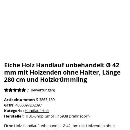
Eiche Holz Handlauf unbehandelt Ø 42
mm mit Holzenden ohne Halter, Länge
280 cm und Holzkrümmling
(1 Bewertungen)
Artikelnummer:
S-3863-130
GTIN:
4056097232097
Kategorie:
Handlauf Holz
Hersteller:
TIBU-Shop GmbH (15938 Drahnsdorf)
Eiche Holz Handlauf unbehandelt Ø 42 mm mit Holzenden ohne