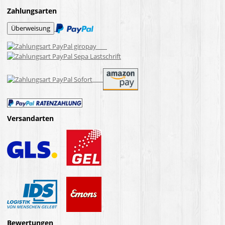
Zahlungsarten
Versandarten
Bewertungen