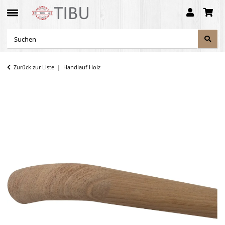
Zurück zur Liste
Handlauf Holz