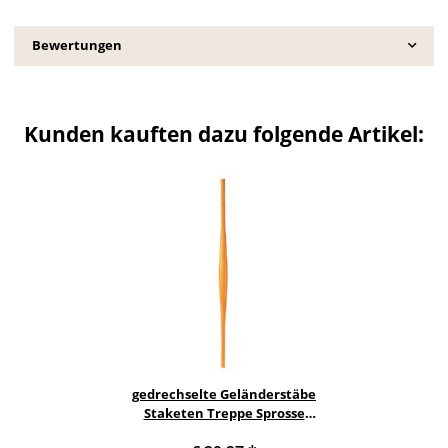
Bewertungen
Kunden kauften dazu folgende Artikel:
gedrechselte Geländerstäbe
Staketen Treppe Sprosse
Geländer Holzstab