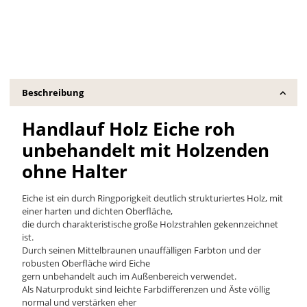
Beschreibung
Handlauf Holz Eiche roh
unbehandelt mit Holzenden
ohne Halter
Eiche ist ein durch Ringporigkeit deutlich strukturiertes Holz, mit
einer harten und dichten Oberfläche,
die durch charakteristische große Holzstrahlen gekennzeichnet
ist.
Durch seinen Mittelbraunen unauffälligen Farbton und der
robusten Oberfläche wird Eiche
gern unbehandelt auch im Außenbereich verwendet.
Als Naturprodukt sind leichte Farbdifferenzen und Äste völlig
normal und verstärken eher