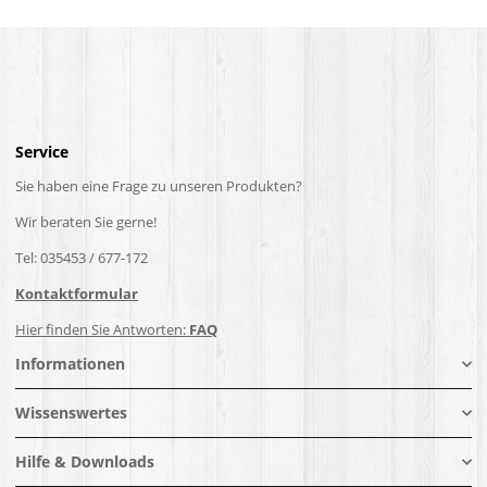
Service
Sie haben eine Frage zu unseren Produkten?
Wir beraten Sie gerne!
Tel: 035453 / 677-172
Kontaktformular
Hier finden Sie Antworten:
FAQ
Informationen
Wissenswertes
Hilfe & Downloads