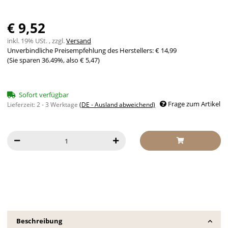
€ 9,52
inkl. 19% USt. , zzgl.
Versand
Unverbindliche Preisempfehlung des Herstellers
:
€ 14,99
(Sie sparen
36.49%
, also
€ 5,47
)
Sofort verfügbar
Frage zum Artikel
Lieferzeit:
2 - 3 Werktage
(DE - Ausland abweichend)
Beschreibung