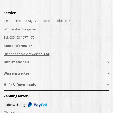
Service
Sie haben eine Frage zu unseren Produkten?
Wir beraten Sie gerne!
Tel: 035453 / 677-172
Kontaktformular
Hier finden Sie Antworten:
FAQ
Informationen
Wissenswertes
Hilfe & Downloads
Zahlungsarten