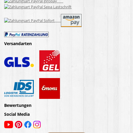
Versandarten
Bewertungen
Social Media