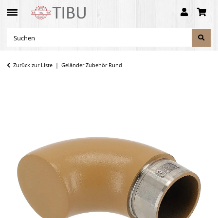
Zurück zur Liste
Geländer Zubehör Rund