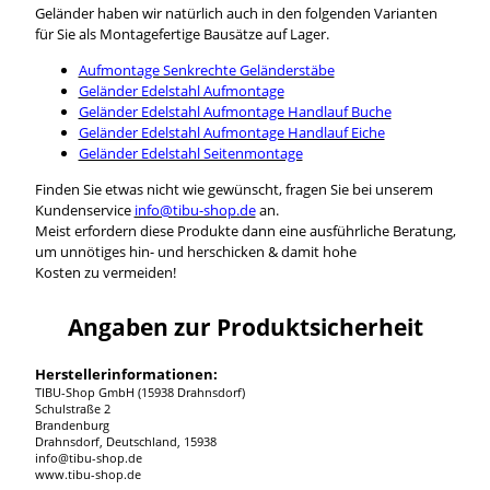
Geländer haben wir natürlich auch in den folgenden Varianten
für Sie als Montagefertige Bausätze auf Lager.
Aufmontage Senkrechte Geländerstäbe
Geländer Edelstahl Aufmontage
Geländer Edelstahl Aufmontage Handlauf Buche
Geländer Edelstahl Aufmontage Handlauf Eiche
Geländer Edelstahl Seitenmontage
Finden Sie etwas nicht wie gewünscht, fragen Sie bei unserem
Kundenservice
info@tibu-shop.de
an.
Meist erfordern diese Produkte dann eine ausführliche Beratung,
um unnötiges hin- und herschicken & damit hohe
Kosten zu vermeiden!
Angaben zur Produktsicherheit
Herstellerinformationen:
TIBU-Shop GmbH (15938 Drahnsdorf)
Schulstraße 2
Brandenburg
Drahnsdorf, Deutschland, 15938
info@tibu-shop.de
www.tibu-shop.de