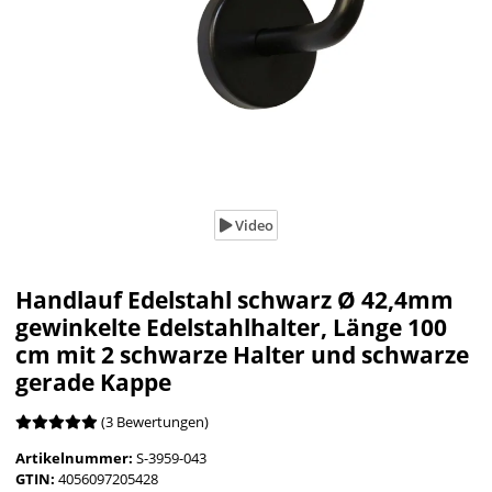
Video
Handlauf Edelstahl schwarz Ø 42,4mm
gewinkelte Edelstahlhalter, Länge 100
cm mit 2 schwarze Halter und schwarze
gerade Kappe
(3 Bewertungen)
Artikelnummer:
S-3959-043
GTIN:
4056097205428