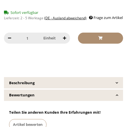
Sofort verfügbar
Frage zum Artikel
Lieferzeit:
2 - 5 Werktage
(DE - Ausland abweichend)
Einheit
Beschreibung
Bewertungen
Teilen Sie anderen Kunden Ihre Erfahrungen mit!
Artikel bewerten