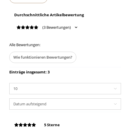
Durchschnittliche Artikelbewertung
(3 Bewertungen)
Alle Bewertungen:
Wie funktionieren Bewertungen?
Einträge insgesamt: 3
5 Sterne