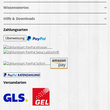
Wissenswertes
Hilfe & Downloads
Zahlungsarten
Versandarten