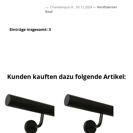
Charalampos K
,
05.12.2024
Verifizierter
Kauf
Einträge insgesamt: 3
Kunden kauften dazu folgende Artikel: