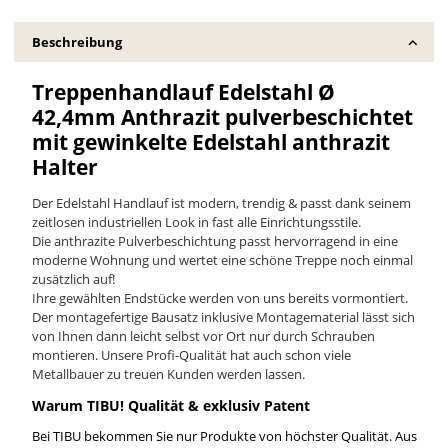
Beschreibung
Treppenhandlauf Edelstahl Ø
42,4mm Anthrazit pulverbeschichtet
mit gewinkelte Edelstahl anthrazit
Halter
Der Edelstahl Handlauf ist modern, trendig & passt dank seinem
zeitlosen industriellen Look in fast alle Einrichtungsstile.
Die anthrazite Pulverbeschichtung passt hervorragend in eine
moderne Wohnung und wertet eine schöne Treppe noch einmal
zusätzlich auf!
Ihre gewählten Endstücke werden von uns bereits vormontiert.
Der montagefertige Bausatz inklusive Montagematerial lässt sich
von Ihnen dann leicht selbst vor Ort nur durch Schrauben
montieren. Unsere Profi-Qualität hat auch schon viele
Metallbauer zu treuen Kunden werden lassen.
Warum TIBU! Qualität & exklusiv Patent
Bei TIBU bekommen Sie nur Produkte von höchster Qualität. Aus