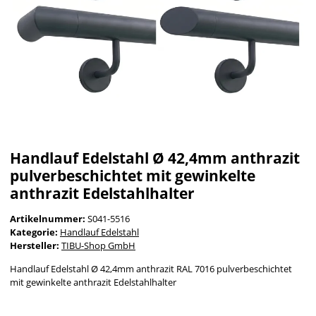
Handlauf Edelstahl Ø 42,4mm anthrazit
pulverbeschichtet mit gewinkelte
anthrazit Edelstahlhalter
Artikelnummer:
S041-5516
Kategorie:
Handlauf Edelstahl
Hersteller:
TIBU-Shop GmbH
Handlauf Edelstahl Ø 42,4mm anthrazit RAL 7016 pulverbeschichtet
mit gewinkelte anthrazit Edelstahlhalter