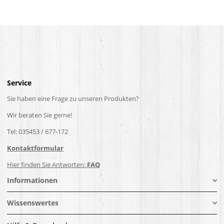
Service
Sie haben eine Frage zu unseren Produkten?
Wir beraten Sie gerne!
Tel: 035453 / 677-172
Kontaktformular
Hier finden Sie Antworten:
FAQ
Informationen
Wissenswertes