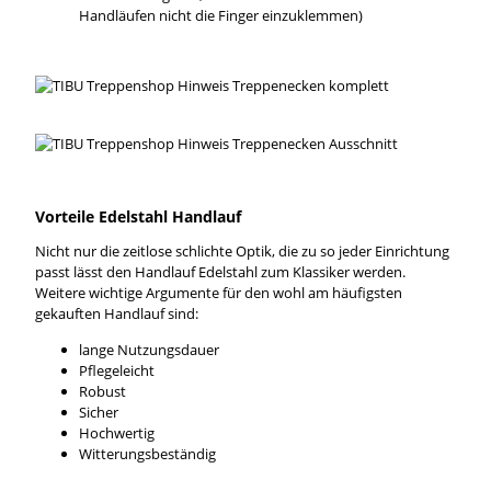
Handläufen nicht die Finger einzuklemmen)
Vorteile Edelstahl Handlauf
Nicht nur die zeitlose schlichte Optik, die zu so jeder Einrichtung
passt lässt den Handlauf Edelstahl zum Klassiker werden.
Weitere wichtige Argumente für den wohl am häufigsten
gekauften Handlauf sind:
lange Nutzungsdauer
Pflegeleicht
Robust
Sicher
Hochwertig
Witterungsbeständig