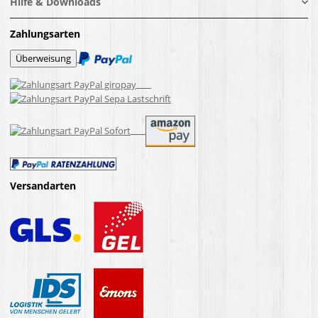
Hilfe & Downloads
Zahlungsarten
Versandarten