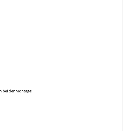
n bei der Montage!