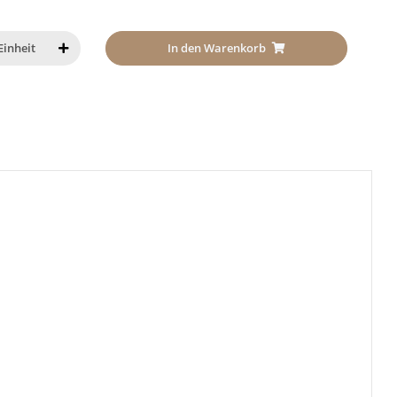
In den Warenkorb
Einheit