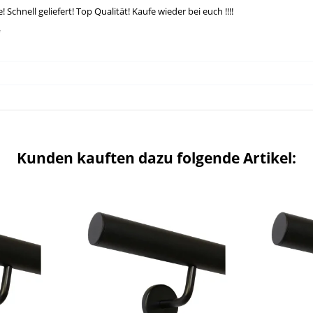
chnell geliefert! Top Qualität! Kaufe wieder bei euch !!!!
Kunden kauften dazu folgende Artikel: