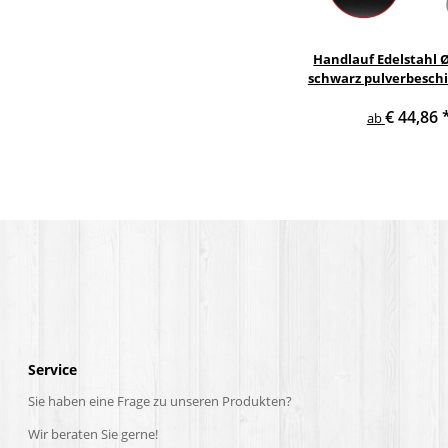
Handlauf Edelstahl 
schwarz pulverbeschi
gewinkelte Edelstah
€ 44,86
ab
Service
Sie haben eine Frage zu unseren Produkten?
Wir beraten Sie gerne!