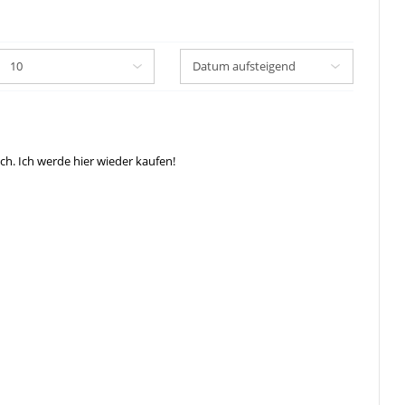
uch. Ich werde hier wieder kaufen!