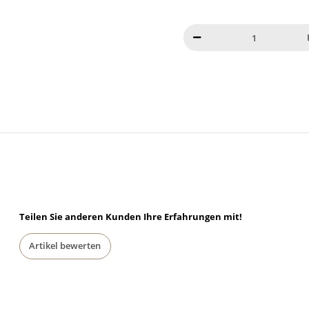
Teilen Sie anderen Kunden Ihre Erfahrungen mit!
Artikel bewerten