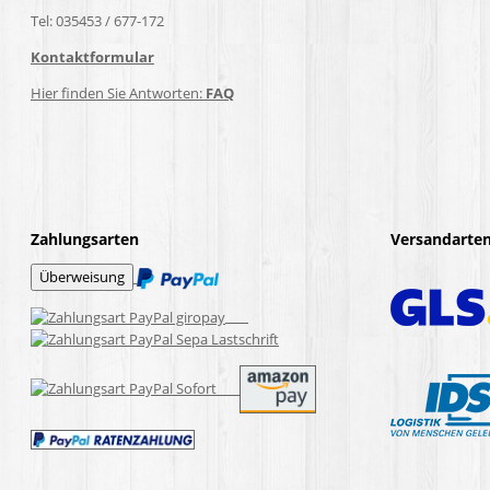
Tel: 035453 / 677-172
Kontaktformular
Hier finden Sie Antworten:
FAQ
Zahlungsarten
Versandarte