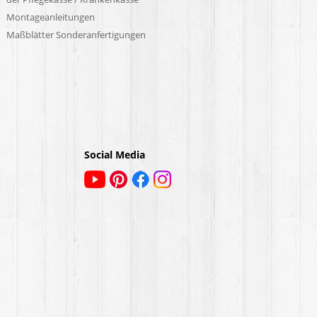
Montageanleitungen
Maßblätter Sonderanfertigungen
Social Media