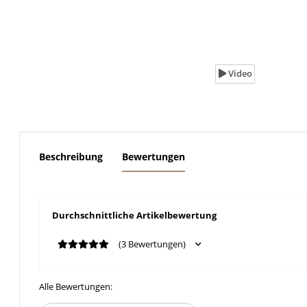
Video
weitere Registerkarten anzeigen
Beschreibung
Bewertungen
Durchschnittliche Artikelbewertung
(3 Bewertungen)
Alle Bewertungen: