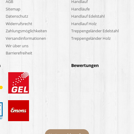
AGB
Handlauf
Sitemap
Handläufe
Datenschutz
Handlauf Edelstahl
Widerrufsrecht
Handlauf Holz
Zahlungsmöglichkeiten
Treppengeländer Edelstahl
Versandinformationen
Treppengeländer Holz
Wir über uns
Barrierefreiheit
n
Bewertungen