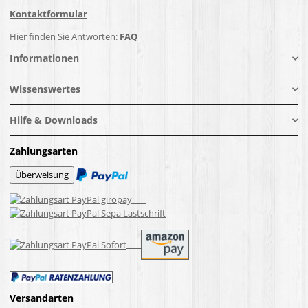
Kontaktformular
Hier finden Sie Antworten:
FAQ
Informationen
Wissenswertes
Hilfe & Downloads
Zahlungsarten
Versandarten