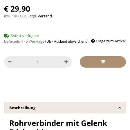
€ 29,90
inkl. 19% USt. , zzgl.
Versand
Sofort verfügbar
Frage zum Artikel
Lieferzeit:
4 - 5 Werktage
(DE - Ausland abweichend)
Beschreibung
Rohrverbinder mit Gelenk