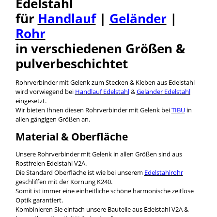
Edelstahl
für
Handlauf
|
Geländer
|
Rohr
in verschiedenen Größen &
pulverbeschichtet
Rohrverbinder mit Gelenk zum Stecken & Kleben aus Edelstahl
wird vorwiegend bei
Handlauf Edelstahl
&
Geländer Edelstahl
eingesetzt.
Wir bieten Ihnen diesen Rohrverbinder mit Gelenk bei
TIBU
in
allen gängigen Größen an.
Material & Oberfläche
Unsere Rohrverbinder mit Gelenk in allen Größen sind aus
Rostfreien Edelstahl V2A.
Die Standard Oberfläche ist wie bei unserem
Edelstahlrohr
geschliffen mit der Körnung K240.
Somit ist immer eine einheitliche schöne harmonische zeitlose
Optik garantiert.
Kombinieren Sie einfach unsere Bauteile aus Edelstahl V2A &