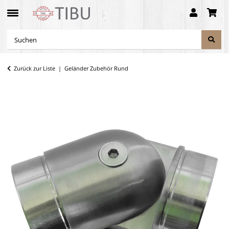
Zurück zur Liste
Geländer Zubehör Rund