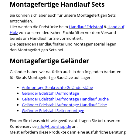
Montagefertige Handlauf Sets
Sie können sich aber auch für unsere Montagefertigen Sets
entscheiden.
Hier werden die Endstücke beim
Handlauf Edelstahl
&
Handlauf
Holz
von unseren deutschen Fachkräften vor dem Versand
bereits am Handlauf für Sie vormontiert.
Die passenden Handlaufhalter und Montagematerial liegen
den Montagefertigen Sets bei.
Montagefertige Geländer
Geländer haben wir natürlich auch in den folgenden Varianten
für Sie als Montagefertige Bausätze auf Lager.
Aufmontage Senkrechte Geländerstäbe
Geländer Edelstahl Aufmontage
Geländer Edelstahl Aufmontage Handlauf Buche
Geländer Edelstahl Aufmontage Handlauf Eiche
Geländer Edelstahl Seitenmontage
Finden Sie etwas nicht wie gewünscht, fragen Sie bei unserem
Kundenservice
info@tibu-shop.de
an.
Meist erfordern diese Produkte dann eine ausführliche Beratung,