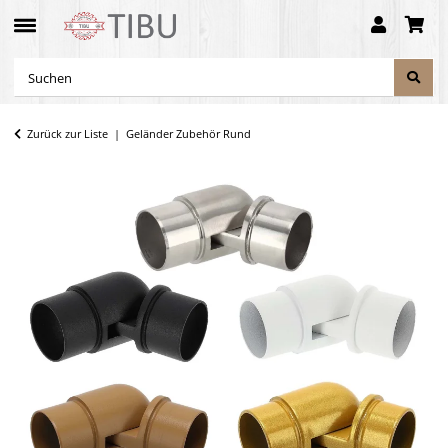
Zurück zur Liste
Geländer Zubehör Rund