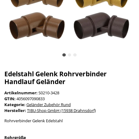
Edelstahl Gelenk Rohrverbinder
Handlauf Geländer
Artikelnummer:
S0210-3428
GTIN:
4056097090833
Kategorie:
Geländer Zubehör Rund
Hersteller:
TIBU-Shop GmbH (15938 Drahnsdorf)
Rohrverbinder Gelenk Edelstahl
Rohrgröße