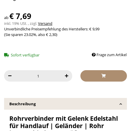
€ 7,69
ab
inkl. 19% USt. , zzgl.
Versand
Unverbindliche Preisempfehlung des Herstellers
:
€ 9,99
(Sie sparen
23.02%
, also
€ 2,30
)
Frage zum Artikel
Sofort verfügbar
Beschreibung
Rohrverbinder mit Gelenk Edelstahl
für Handlauf | Geländer | Rohr