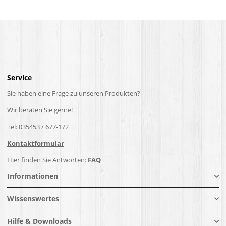
Service
Sie haben eine Frage zu unseren Produkten?
Wir beraten Sie gerne!
Tel: 035453 / 677-172
Kontaktformular
Hier finden Sie Antworten:
FAQ
Informationen
Wissenswertes
Hilfe & Downloads