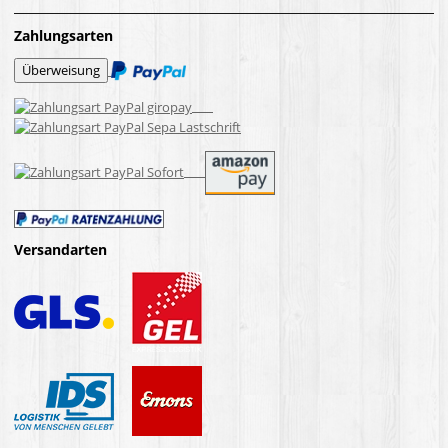
Zahlungsarten
Versandarten