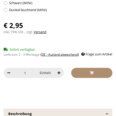
Schwarz (MINI)
Dunkel leuchtend (MINI)
€ 2,95
inkl. 19% USt. , zzgl.
Versand
Sofort verfügbar
Frage zum Artikel
Lieferzeit:
2 - 3 Werktage
(DE - Ausland abweichend)
Einheit
Beschreibung