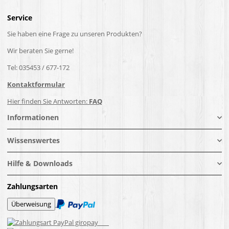
Service
Sie haben eine Frage zu unseren Produkten?
Wir beraten Sie gerne!
Tel: 035453 / 677-172
Kontaktformular
Hier finden Sie Antworten:
FAQ
Informationen
Wissenswertes
Hilfe & Downloads
Zahlungsarten