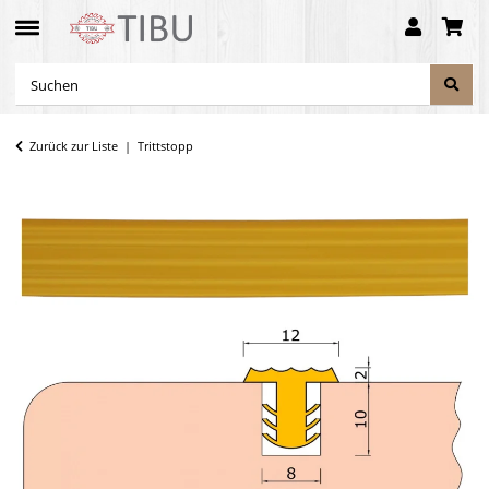
Zurück zur Liste
Trittstopp