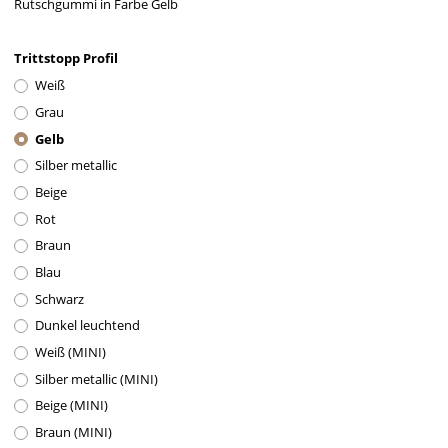
Rutschgummi in Farbe Gelb
Trittstopp Profil
Weiß
Grau
Gelb
Silber metallic
Beige
Rot
Braun
Blau
Schwarz
Dunkel leuchtend
Weiß (MINI)
Silber metallic (MINI)
Beige (MINI)
Braun (MINI)