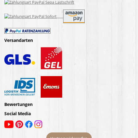
Versandarten
Bewertungen
Social Media