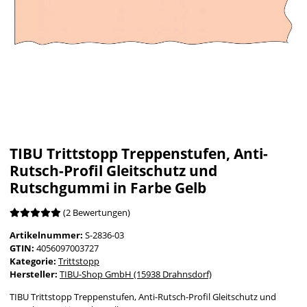
TIBU Trittstopp Treppenstufen, Anti-
Rutsch-Profil Gleitschutz und
Rutschgummi in Farbe Gelb
(2 Bewertungen)
Artikelnummer:
S-2836-03
GTIN:
4056097003727
Kategorie:
Trittstopp
Hersteller:
TIBU-Shop GmbH (15938 Drahnsdorf)
TIBU Trittstopp Treppenstufen, Anti-Rutsch-Profil Gleitschutz und