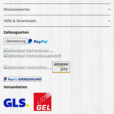
Wissenswertes
Hilfe & Downloads
Zahlungsarten
Versandarten