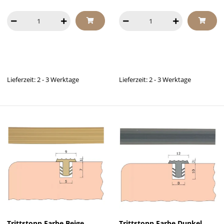
Lieferzeit: 2 - 3 Werktage
Lieferzeit: 2 - 3 Werktage
Trittstopp Farbe Beige
Trittstopp Farbe Dunkel