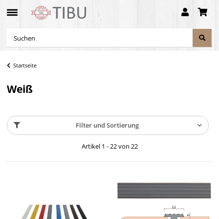
Startseite
Weiß
Filter und Sortierung
Artikel 1 - 22 von 22