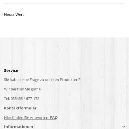
Neuer Wert
Service
Sie haben eine Frage zu unseren Produkten?
Wir beraten Sie gerne!
Tel: 035453 / 677-172
Kontaktformular
Hier finden Sie Antworten:
FAQ
Informationen