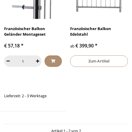
Französischer Balkon
Französischer Balkon
Geländer Montageset
Edelstahl
€ 57,18
*
€ 399,90
*
ab
Zum Artikel
Lieferzeit: 2 - 3 Werktage
Artikel 1 - 2 von 2