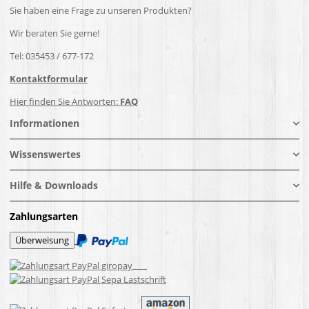
Sie haben eine Frage zu unseren Produkten?
Wir beraten Sie gerne!
Tel: 035453 / 677-172
Kontaktformular
Hier finden Sie Antworten:
FAQ
Informationen
Wissenswertes
Hilfe & Downloads
Zahlungsarten