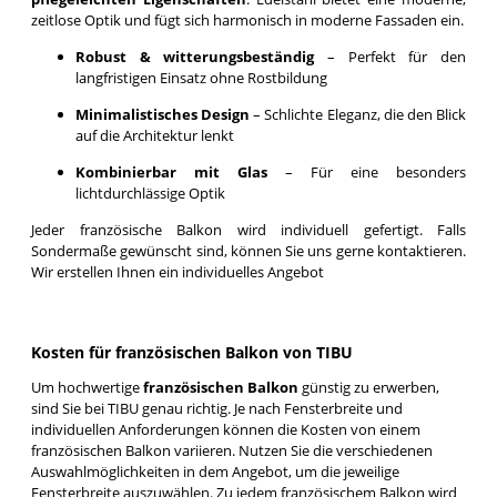
zeitlose Optik und fügt sich harmonisch in moderne Fassaden ein.
Robust & witterungsbeständig
– Perfekt für den
langfristigen Einsatz ohne Rostbildung
Minimalistisches Design
– Schlichte Eleganz, die den Blick
auf die Architektur lenkt
Kombinierbar mit Glas
– Für eine besonders
lichtdurchlässige Optik
Jeder französische Balkon wird individuell gefertigt. Falls
Sondermaße gewünscht sind, können Sie uns gerne kontaktieren.
Wir erstellen Ihnen ein individuelles Angebot
Kosten für französischen Balkon von TIBU
Um hochwertige
französischen Balkon
günstig zu erwerben,
sind Sie bei TIBU genau richtig. Je nach Fensterbreite und
individuellen Anforderungen können die Kosten von einem
französischen Balkon variieren. Nutzen Sie die verschiedenen
Auswahlmöglichkeiten in dem Angebot, um die jeweilige
Fensterbreite auszuwählen. Zu jedem französischem Balkon wird