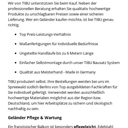
Wir von TIBU unterstützen Sie beim Kauf. Neben der
professionellen Beratung erhalten Sie qualitativ hochwertige
Produkte zu unschlagbaren Preisen sowie einer sicheren
Lieferung. Wer ein Geländer kaufen möchte, ist bei TIBU genau
richtig.
Top Preis-Leistungs-Verhältnis
Maßanfertigungen für individuelle Bedürfnisse
Ungeteilte Handläufe bis zu 6 Metern Länge
Einfacher Selbstmontage durch unser TIBU Bausatz System
Qualität aus Meisterhand - Made in Germany
TIBU produziert selbst. Ihre Bestellungen werden bei uns im
Spreewald südlich Berlins von Top ausgebildeten Fachkräften für
Sie individuell gefertigt. Verwendet werden ausschließlich
hochwertige Materialien möglichst aus der Region bzw.
Deutschland, um hier Arbeitsplätze zu sichern und ökologisch
nachhaltig zu sein.
Geländer Pflege & Wartung
Ein französischer Balkon ist besonders
pflegeleicht
. Edelstahl