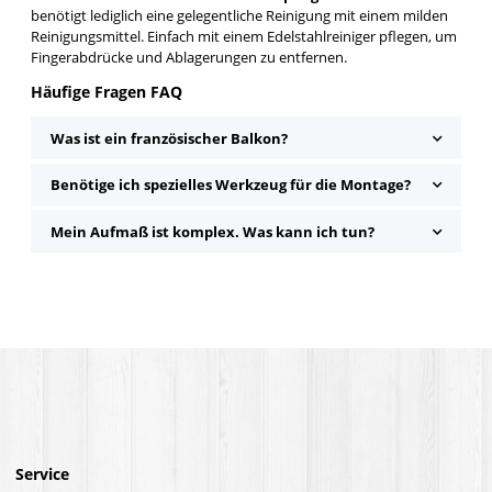
benötigt lediglich eine gelegentliche Reinigung mit einem milden
Reinigungsmittel. Einfach mit einem Edelstahlreiniger pflegen, um
Fingerabdrücke und Ablagerungen zu entfernen.
Häufige Fragen FAQ
Was ist ein französischer Balkon?
Benötige ich spezielles Werkzeug für die Montage?
Mein Aufmaß ist komplex. Was kann ich tun?
Service