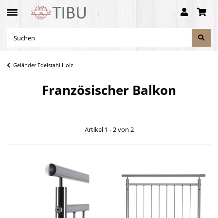
Geländer Edelstahl Holz
Französischer Balkon
Artikel 1 - 2 von 2