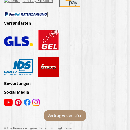
Versandarten
Bewertungen
Social Media
Vertrag widerrufen
* Alle Preise inkl. gesetzlicher USt., zzgl.
Versand