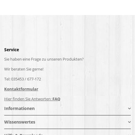
Service
Sie haben eine Frage zu unseren Produkten?
Wir beraten Sie gerne!
Tel: 035453 / 677-172
Kontaktformular
Hier finden Sie Antworten:
FAQ
Informationen
Wissenswertes