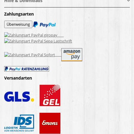
Hilfe & Downloads
Zahlungsarten
Versandarten