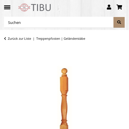
Zurück zur Liste
Treppenpfosten | Geländerstäbe