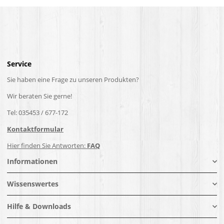
Service
Sie haben eine Frage zu unseren Produkten?
Wir beraten Sie gerne!
Tel: 035453 / 677-172
Kontaktformular
Hier finden Sie Antworten:
FAQ
Informationen
Wissenswertes
Hilfe & Downloads