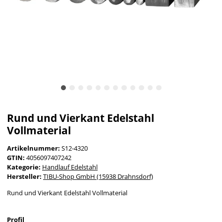
Rund und Vierkant Edelstahl
Vollmaterial
Artikelnummer:
S12-4320
GTIN:
4056097407242
Kategorie:
Handlauf Edelstahl
Hersteller:
TIBU-Shop GmbH (15938 Drahnsdorf)
Rund und Vierkant Edelstahl Vollmaterial
Profil