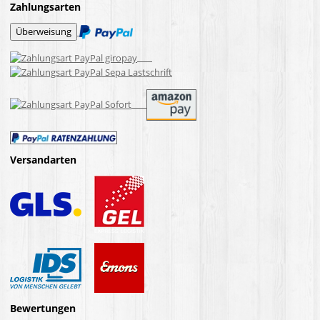
Zahlungsarten
Versandarten
Bewertungen