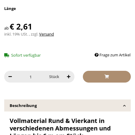
Länge
€ 2,61
ab
inkl. 19% USt. , zzgl.
Versand
Frage zum Artikel
Sofort verfügbar
Stück
Beschreibung
Vollmaterial Rund & Vierkant in
verschiedenen Abmessungen und