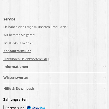
Service
Sie haben eine Frage zu unseren Produkten?
Wir beraten Sie gerne!
Tel: 035453 / 677-172
Kontaktformular
Hier finden Sie Antworten:
FAQ
Informationen
Wissenswertes
Hilfe & Downloads
Zahlungsarten