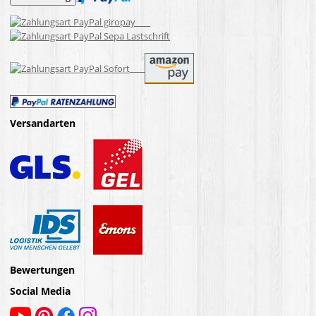
Versandarten
Bewertungen
Social Media