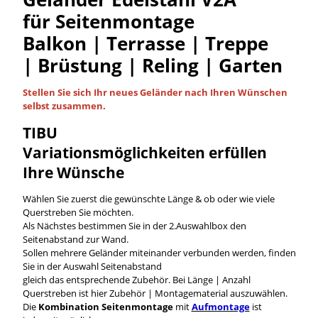
für Seitenmontage
Balkon | Terrasse | Treppe
| Brüstung | Reling | Garten
Stellen Sie sich Ihr neues Geländer nach Ihren Wünschen
selbst
zusammen.
TIBU
Variationsmöglichkeiten
erfüllen
Ihre Wünsche
Wählen Sie zuerst die gewünschte Länge & ob oder wie viele
Querstreben Sie möchten.
Als Nächstes bestimmen Sie in der 2.Auswahlbox den
Seitenabstand zur Wand.
Sollen mehrere Geländer miteinander verbunden werden, finden
Sie in der Auswahl Seitenabstand
gleich das entsprechende Zubehör. Bei Länge | Anzahl
Querstreben ist hier Zubehör | Montagematerial auszuwählen.
Die
Kombination Seitenmontage
mit
Aufmontage
ist