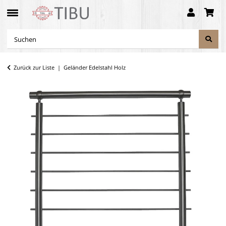
Zurück zur Liste
Geländer Edelstahl Holz