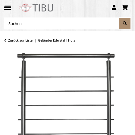
Zurück zur Liste
Geländer Edelstahl Holz