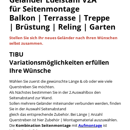
für Seitenmontage
Balkon | Terrasse | Treppe
| Brüstung | Reling | Garten
Stellen Sie sich Ihr neues Geländer nach Ihren Wünschen
selbst
zusammen.
TIBU
Variationsmöglichkeiten
erfüllen
Ihre Wünsche
Wählen Sie zuerst die gewünschte Länge & ob oder wie viele
Querstreben Sie möchten.
Als Nächstes bestimmen Sie in der 2.Auswahlbox den
Seitenabstand zur Wand.
Sollen mehrere Geländer miteinander verbunden werden, finden
Sie in der Auswahl Seitenabstand
gleich das entsprechende Zubehör. Bei Länge | Anzahl
Querstreben ist hier Zubehör | Montagematerial auszuwählen.
Die
Kombination Seitenmontage
mit
Aufmontage
ist