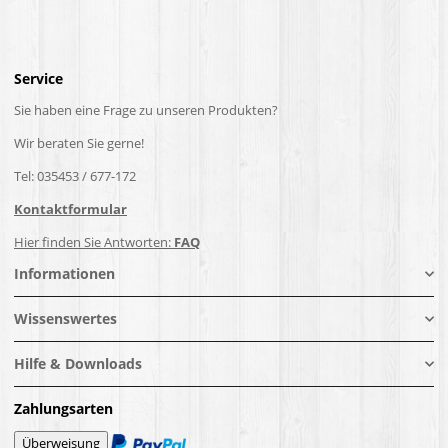
Service
Sie haben eine Frage zu unseren Produkten?
Wir beraten Sie gerne!
Tel: 035453 / 677-172
Kontaktformular
Hier finden Sie Antworten:
FAQ
Informationen
Wissenswertes
Hilfe & Downloads
Zahlungsarten