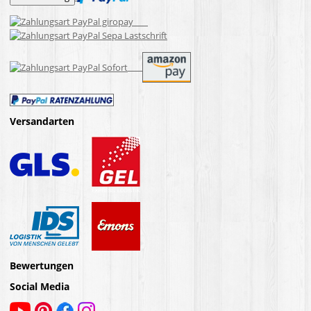
Versandarten
Bewertungen
Social Media