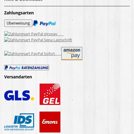
Zahlungsarten
Versandarten