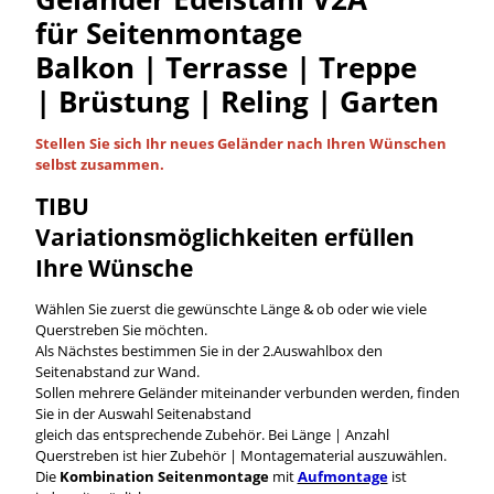
für Seitenmontage
Balkon | Terrasse | Treppe
| Brüstung | Reling | Garten
Stellen Sie sich Ihr neues Geländer nach Ihren Wünschen
selbst
zusammen.
TIBU
Variationsmöglichkeiten
erfüllen
Ihre Wünsche
Wählen Sie zuerst die gewünschte Länge & ob oder wie viele
Querstreben Sie möchten.
Als Nächstes bestimmen Sie in der 2.Auswahlbox den
Seitenabstand zur Wand.
Sollen mehrere Geländer miteinander verbunden werden, finden
Sie in der Auswahl Seitenabstand
gleich das entsprechende Zubehör. Bei Länge | Anzahl
Querstreben ist hier Zubehör | Montagematerial auszuwählen.
Die
Kombination Seitenmontage
mit
Aufmontage
ist