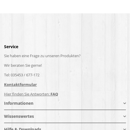
Service
Sie haben eine Frage zu unseren Produkten?
Wir beraten Sie gerne!
Tel: 035453 / 677-172
Kontaktformular
Hier finden Sie Antworten:
FAQ
Informationen
Wissenswertes
Hilfe & Downloads