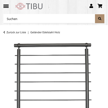
Zurück zur Liste
Geländer Edelstahl Holz